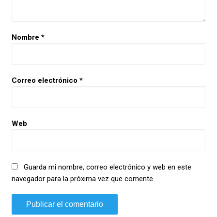
Nombre
*
Correo electrónico
*
Web
Guarda mi nombre, correo electrónico y web en este
navegador para la próxima vez que comente.