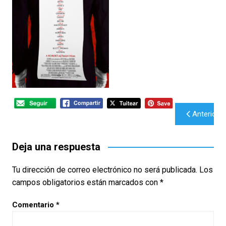
Navegación
Anterior
de
entradas
Deja una respuesta
Tu dirección de correo electrónico no será publicada.
Los
campos obligatorios están marcados con
*
Comentario
*