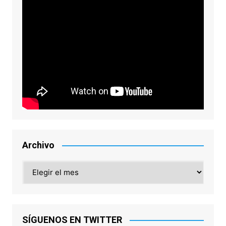
Archivo
Archivo
SÍGUENOS EN TWITTER