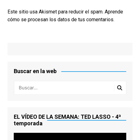
Este sitio usa Akismet para reducir el spam.
Aprende
cómo se procesan los datos de tus comentarios.
Buscar en la web
EL VÍDEO DE LA SEMANA: TED LASSO - 4ª
temporada