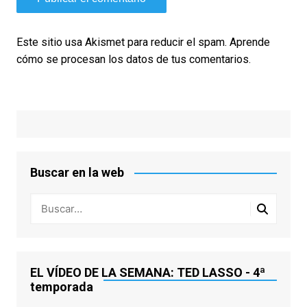
Este sitio usa Akismet para reducir el spam.
Aprende
cómo se procesan los datos de tus comentarios.
Buscar en la web
EL VÍDEO DE LA SEMANA: TED LASSO - 4ª
temporada