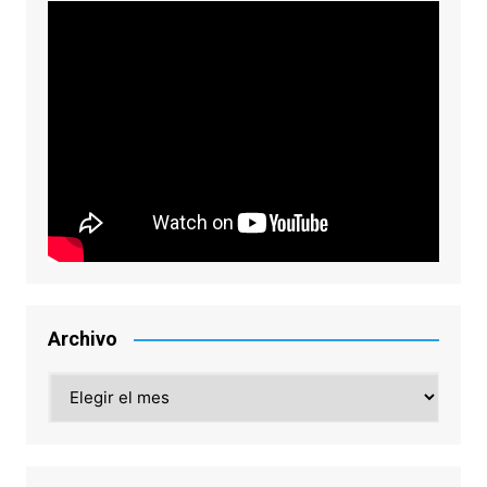
Archivo
Archivo