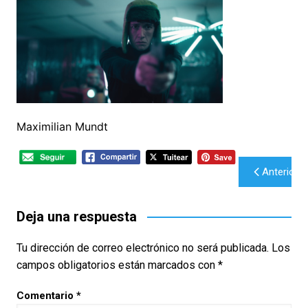
Maximilian Mundt
Navegación
Anterior
de
entradas
Deja una respuesta
Tu dirección de correo electrónico no será publicada.
Los
campos obligatorios están marcados con
*
Comentario
*