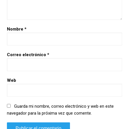
Nombre
*
Correo electrónico
*
Web
Guarda mi nombre, correo electrónico y web en este
navegador para la próxima vez que comente.