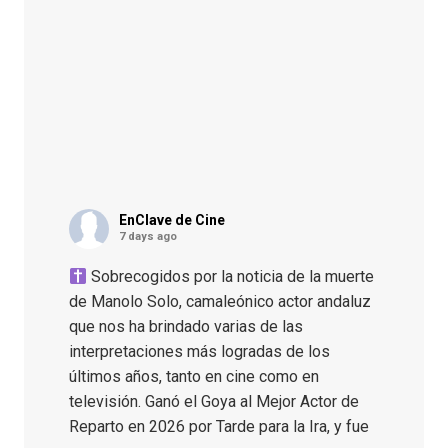
EnClave de Cine
7 days ago
Sobrecogidos por la noticia de la muerte
de Manolo Solo, camaleónico actor andaluz
que nos ha brindado varias de las
interpretaciones más logradas de los
últimos años, tanto en cine como en
televisión. Ganó el Goya al Mejor Actor de
Reparto en 2026 por Tarde para la Ira, y fue