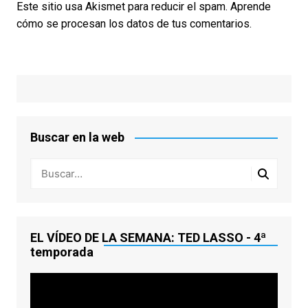
Este sitio usa Akismet para reducir el spam.
Aprende
cómo se procesan los datos de tus comentarios.
Buscar en la web
EL VÍDEO DE LA SEMANA: TED LASSO - 4ª
temporada