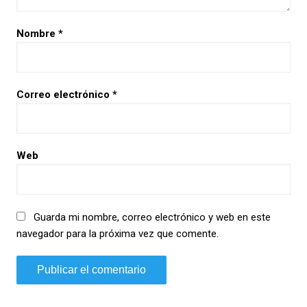
Nombre
*
Correo electrónico
*
Web
Guarda mi nombre, correo electrónico y web en este
navegador para la próxima vez que comente.