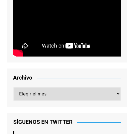
Archivo
Archivo
SÍGUENOS EN TWITTER