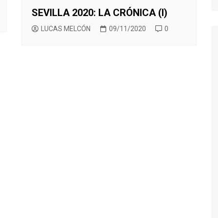
SEVILLA 2020: LA CRÓNICA (I)
LUCAS MELCÓN
09/11/2020
0