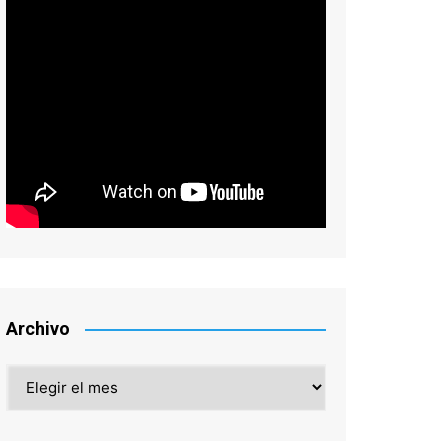
Archivo
Archivo