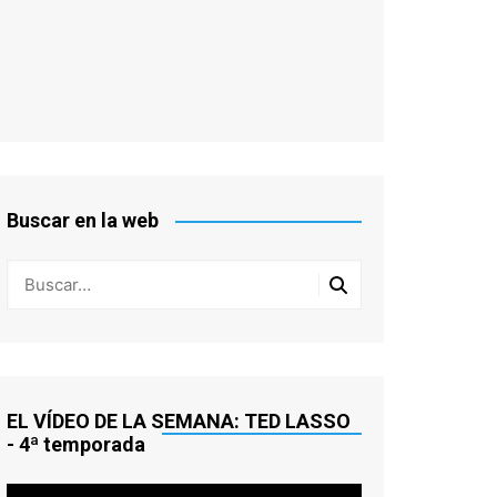
Buscar en la web
EL VÍDEO DE LA SEMANA: TED LASSO
- 4ª temporada