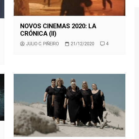
NOVOS CINEMAS 2020: LA
CRÓNICA (II)
JULIO C. PIÑEIRO
21/12/2020
4