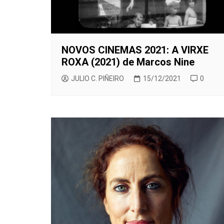
NOVOS CINEMAS 2021: A VIRXE
ROXA (2021) de Marcos Nine
JULIO C. PIÑEIRO
15/12/2021
0