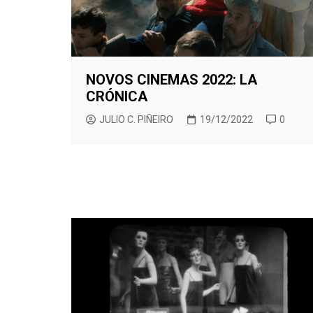
NOVOS CINEMAS 2022: LA
CRÓNICA
JULIO C. PIÑEIRO
19/12/2022
0