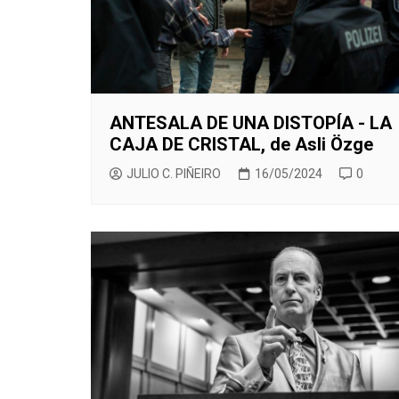
ANTESALA DE UNA DISTOPÍA - LA
CAJA DE CRISTAL, de Asli Özge
JULIO C. PIÑEIRO
16/05/2024
0