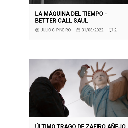
LA MÁQUINA DEL TIEMPO -
BETTER CALL SAUL
JULIO C. PIÑEIRO
31/08/2022
2
ÚLTIMO TRAGO DE ZAFIRO AÑEJO