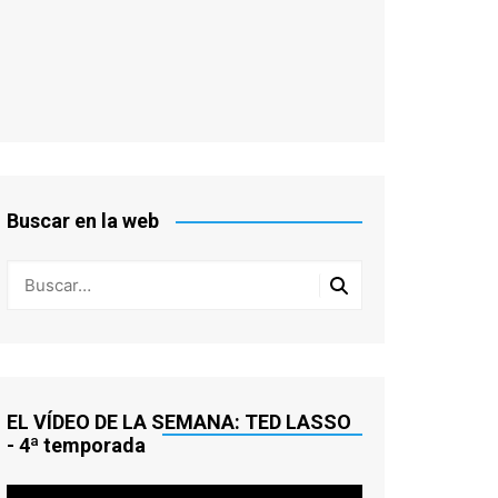
Buscar en la web
EL VÍDEO DE LA SEMANA: TED LASSO
- 4ª temporada