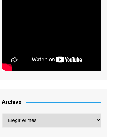
Archivo
Archivo