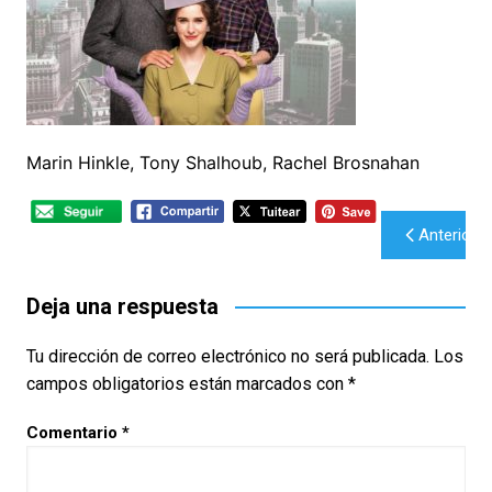
Marin Hinkle, Tony Shalhoub, Rachel Brosnahan
Navegación
Anterior
de
entradas
Deja una respuesta
Tu dirección de correo electrónico no será publicada.
Los
campos obligatorios están marcados con
*
Comentario
*