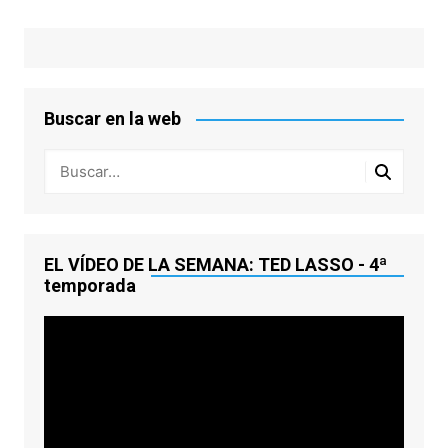
Buscar en la web
EL VÍDEO DE LA SEMANA: TED LASSO - 4ª
temporada