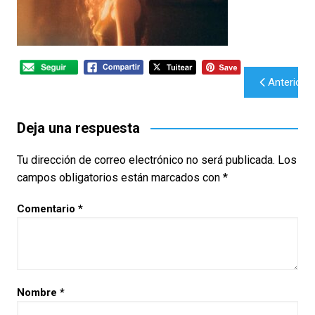
Navegación
Anterior
de
entradas
Deja una respuesta
Tu dirección de correo electrónico no será publicada.
Los
campos obligatorios están marcados con
*
Comentario
*
Nombre
*