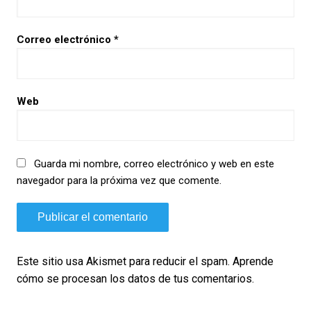
Correo electrónico
*
Web
Guarda mi nombre, correo electrónico y web en este
navegador para la próxima vez que comente.
Este sitio usa Akismet para reducir el spam.
Aprende
cómo se procesan los datos de tus comentarios.