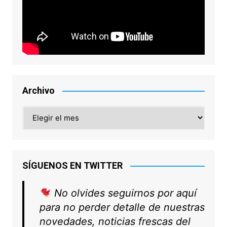
Archivo
Archivo
SÍGUENOS EN TWITTER
No olvides seguirnos por aquí
para no perder detalle de nuestras
novedades, noticias frescas del