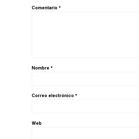
Comentario
*
Nombre
*
Correo electrónico
*
Web