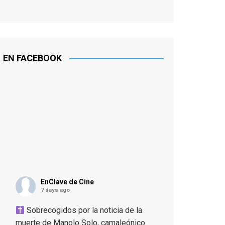
EN FACEBOOK
EnClave de Cine
7 days ago
Sobrecogidos por la noticia de la
muerte de Manolo Solo, camaleónico