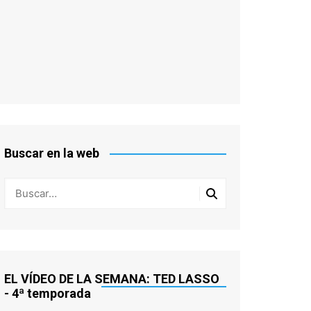
Buscar en la web
EL VÍDEO DE LA SEMANA: TED LASSO
- 4ª temporada