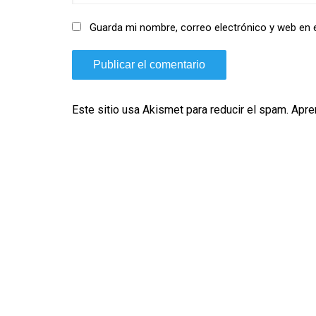
Guarda mi nombre, correo electrónico y web en 
Este sitio usa Akismet para reducir el spam.
Apre