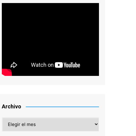
Archivo
Archivo