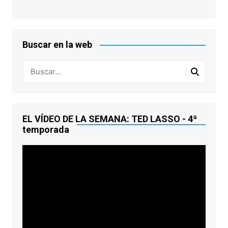
Buscar en la web
EL VÍDEO DE LA SEMANA: TED LASSO - 4ª
temporada