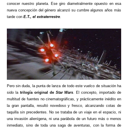
conocer nuestro planeta. Ese giro diametralmente opuesto en esa
nueva concepción del género alcanzó su cumbre algunos años más
tarde con
E.T., el extraterrestre
.
Pero sin duda, la punta de lanza de todo este vuelco de situación ha
sido la
trilogía original de
Star Wars
. El concepto, importado de
multitud de fuentes no cinematográficas, y prácticamente inédito en
la gran pantalla, resultó novedoso y fresco, alcanzando cotas de
taquilla sin precedentes. No se trataba de un viaje en el espacio, ni
una invasión alienígena, ni una parábola de un futuro más o menos
inmediato, sino de toda una saga de aventuras, con la forma de