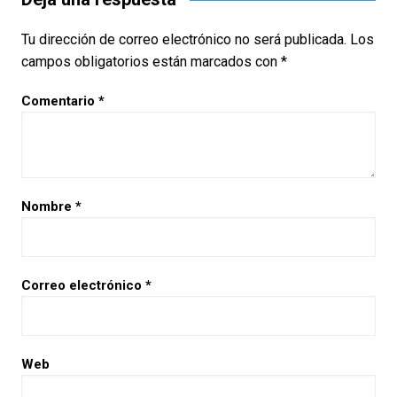
Tu dirección de correo electrónico no será publicada.
Los
campos obligatorios están marcados con
*
Comentario
*
Nombre
*
Correo electrónico
*
Web