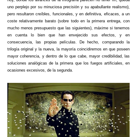
uno perplejo por su minuciosa precisión y su apabullante realismo),
pero resultaron creíbles, funcionales, y en definitiva, eficaces, a un
coste relativamente barato (sobre todo en la primera entrega, con
mucho menos presupuesto que las siguientes), máxime si tenemos
en cuenta lo bien que han envejecido sus efectos, y en
consecuencia, las propias películas. De hecho, comparando la
trilogía original y la nueva, la mayoría coincidiremos en que poseen
mayor coherencia, y dentro de lo que cabe, mayor credibilidad, las
soluciones analógicas de la primera que los fuegos artificiales, en
ocasiones excesivos, de la segunda.