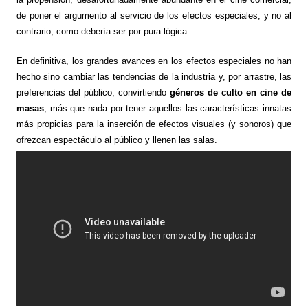
de poner el argumento al servicio de los efectos especiales, y no al
contrario, como debería ser por pura lógica.
En definitiva, los grandes avances en los efectos especiales no han
hecho sino cambiar las tendencias de la industria y, por arrastre, las
preferencias del público, convirtiendo
géneros de culto en cine de
masas
, más que nada por tener aquellos las características innatas
más propicias para la inserción de efectos visuales (y sonoros) que
ofrezcan espectáculo al público y llenen las salas.