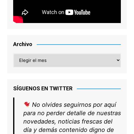
Archivo
Archivo
SÍGUENOS EN TWITTER
No olvides seguirnos por aquí
para no perder detalle de nuestras
novedades, noticias frescas del
día y demás contenido digno de