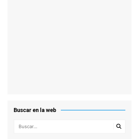
Buscar en la web