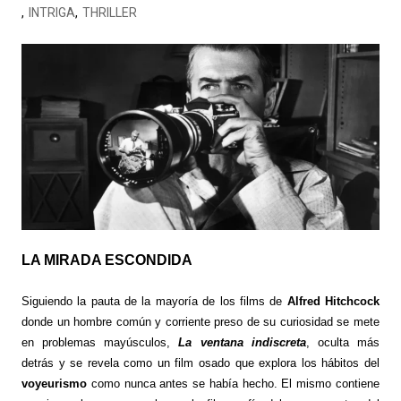
,
INTRIGA
,
THRILLER
LA MIRADA ESCONDIDA
Siguiendo la pauta de la mayoría de los films de
Alfred Hitchcock
donde un hombre común y corriente preso de su curiosidad se mete
en problemas mayúsculos,
La ventana indiscreta
, oculta más
detrás y se revela como un film osado que explora los hábitos del
voyeurismo
como nunca antes se había hecho. El mismo contiene