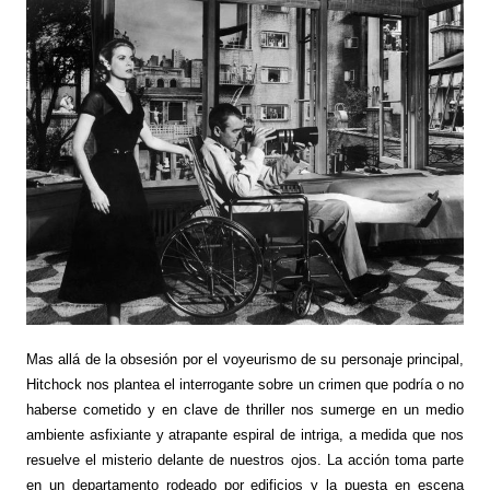
Mas allá de la obsesión por el voyeurismo de su personaje principal,
Hitchock nos plantea el interrogante sobre un crimen que podría o no
haberse cometido y en clave de thriller nos sumerge en un medio
ambiente asfixiante y atrapante espiral de intriga, a medida que nos
resuelve el misterio delante de nuestros ojos. La acción toma parte
en un departamento rodeado por edificios y la puesta en escena