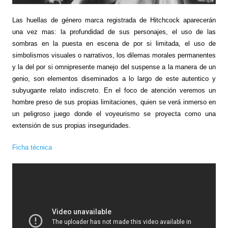
Las huellas de género marca registrada de Hitchcock aparecerán
una vez mas: la profundidad de sus personajes, el uso de las
sombras en la puesta en escena de por si limitada, el uso de
simbolismos visuales o narrativos, los dilemas morales permanentes
y la del por si omnipresente manejo del suspense a la manera de un
genio, son elementos diseminados a lo largo de este autentico y
subyugante relato indiscreto. En el foco de atención veremos un
hombre preso de sus propias limitaciones, quien se verá inmerso en
un peligroso juego donde el voyeurismo se proyecta como una
extensión de sus propias inseguridades.
Ficha técnica