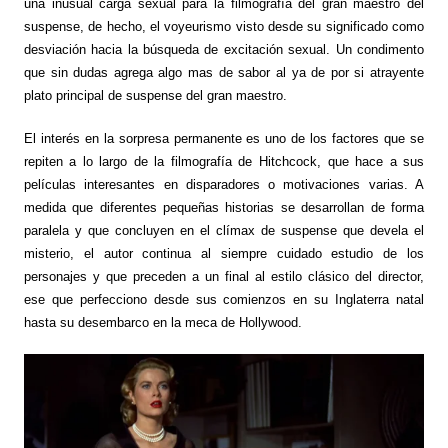
una inusual carga sexual para la filmografía del gran maestro del
suspense, de hecho, el voyeurismo visto desde su significado como
desviación hacia la búsqueda de excitación sexual. Un condimento
que sin dudas agrega algo mas de sabor al ya de por si atrayente
plato principal de suspense del gran maestro.
El interés en la sorpresa permanente es uno de los factores que se
repiten a lo largo de la filmografía de Hitchcock, que hace a sus
películas interesantes en disparadores o motivaciones varias. A
medida que diferentes pequeñas historias se desarrollan de forma
paralela y que concluyen en el clímax de suspense que devela el
misterio, el autor continua al siempre cuidado estudio de los
personajes y que preceden a un final al estilo clásico del director,
ese que perfecciono desde sus comienzos en su Inglaterra natal
hasta su desembarco en la meca de Hollywood.