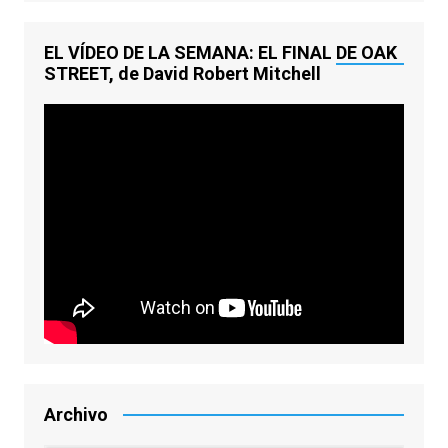
EL VÍDEO DE LA SEMANA: EL FINAL DE OAK
STREET, de David Robert Mitchell
Archivo