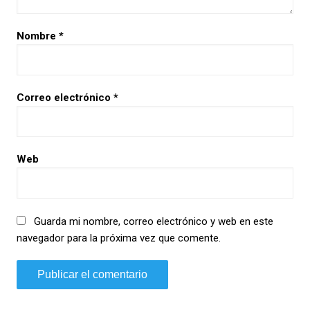
Nombre
*
Correo electrónico
*
Web
Guarda mi nombre, correo electrónico y web en este
navegador para la próxima vez que comente.