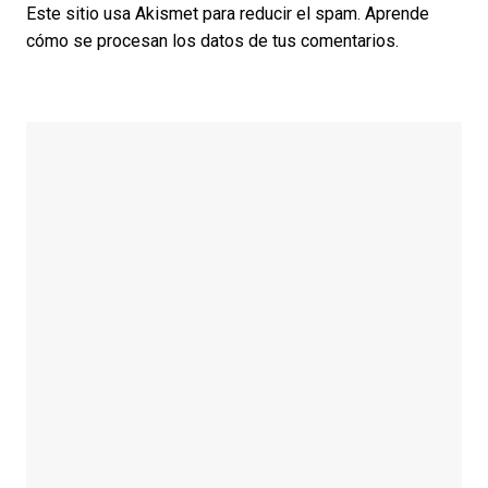
Este sitio usa Akismet para reducir el spam.
Aprende
cómo se procesan los datos de tus comentarios.