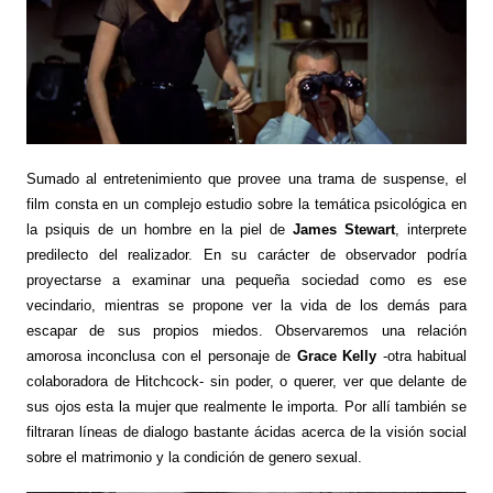
Sumado al entretenimiento que provee una trama de suspense, el
film consta en un complejo estudio sobre la temática psicológica en
la psiquis de un hombre en la piel de
James Stewart
, interprete
predilecto del realizador. En su carácter de observador podría
proyectarse a examinar una pequeña sociedad como es ese
vecindario, mientras se propone ver la vida de los demás para
escapar de sus propios miedos. Observaremos una relación
amorosa inconclusa con el personaje de
Grace Kelly
-otra habitual
colaboradora de Hitchcock- sin poder, o querer, ver que delante de
sus ojos esta la mujer que realmente le importa. Por allí también se
filtraran líneas de dialogo bastante ácidas acerca de la visión social
sobre el matrimonio y la condición de genero sexual.