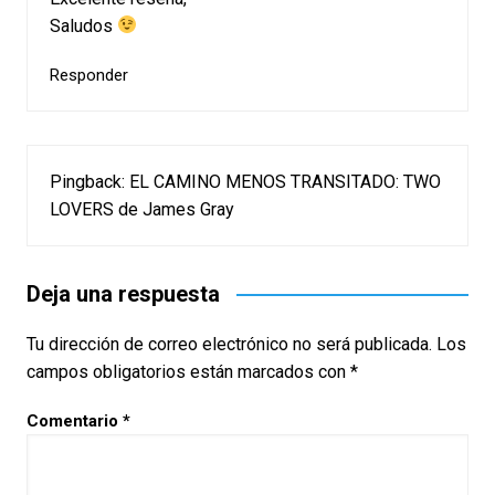
Saludos
Responder
Pingback:
EL CAMINO MENOS TRANSITADO: TWO
LOVERS de James Gray
Deja una respuesta
Tu dirección de correo electrónico no será publicada.
Los
campos obligatorios están marcados con
*
Comentario
*