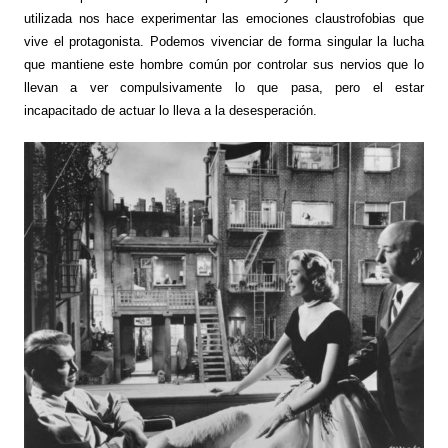
utilizada nos hace experimentar las emociones claustrofobias que
vive el protagonista. Podemos vivenciar de forma singular la lucha
que mantiene este hombre común por controlar sus nervios que lo
llevan a ver compulsivamente lo que pasa, pero el estar
incapacitado de actuar lo lleva a la desesperación.