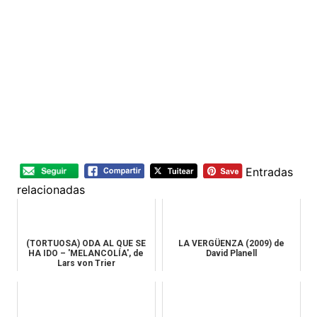
Entradas
relacionadas
(TORTUOSA) ODA AL QUE SE
LA VERGÜENZA (2009) de
HA IDO – 'MELANCOLÍA', de
David Planell
Lars von Trier