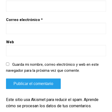
Correo electrónico
*
Web
Guarda mi nombre, correo electrónico y web en este
navegador para la próxima vez que comente.
Este sitio usa Akismet para reducir el spam.
Aprende
cómo se procesan los datos de tus comentarios.