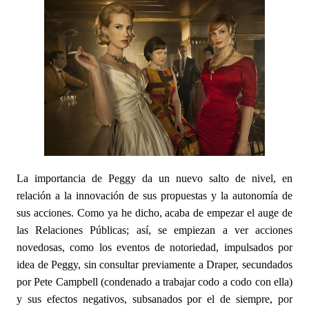
La importancia de Peggy da un nuevo salto de nivel, en
relación a la innovación de sus propuestas y la autonomía de
sus acciones. Como ya he dicho, acaba de empezar el auge de
las Relaciones Públicas; así, se empiezan a ver acciones
novedosas, como los eventos de notoriedad, impulsados por
idea de Peggy, sin consultar previamente a Draper, secundados
por Pete Campbell (condenado a trabajar codo a codo con ella)
y sus efectos negativos, subsanados por el de siempre, por