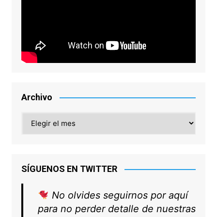
Archivo
Archivo
SÍGUENOS EN TWITTER
No olvides seguirnos por aquí
para no perder detalle de nuestras