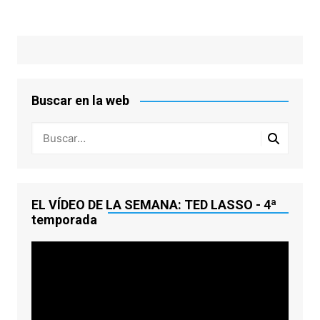
Buscar en la web
EL VÍDEO DE LA SEMANA: TED LASSO - 4ª
temporada