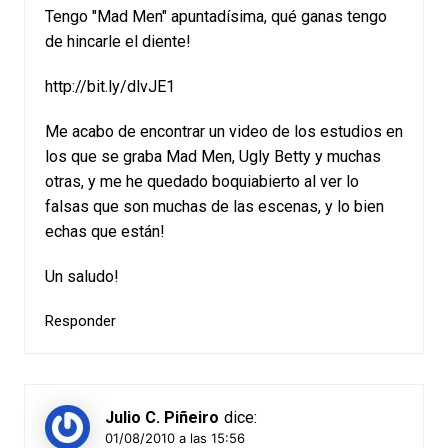
Tengo "Mad Men" apuntadísima, qué ganas tengo
de hincarle el diente!
http://bit.ly/dlvJE1
Me acabo de encontrar un video de los estudios en
los que se graba Mad Men, Ugly Betty y muchas
otras, y me he quedado boquiabierto al ver lo
falsas que son muchas de las escenas, y lo bien
echas que están!
Un saludo!
Responder
Julio C. Piñeiro
dice:
01/08/2010 a las 15:56