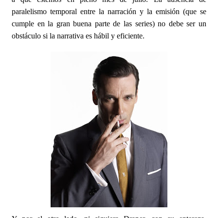
paralelismo temporal entre la narración y la emisión (que se
cumple en la gran buena parte de las series) no debe ser un
obstáculo si la narrativa es hábil y eficiente.