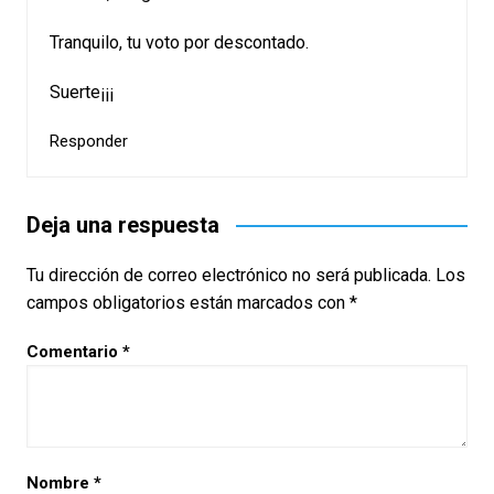
Tranquilo, tu voto por descontado.
Suerte¡¡¡
Responder
Deja una respuesta
Tu dirección de correo electrónico no será publicada.
Los
campos obligatorios están marcados con
*
Comentario
*
Nombre
*