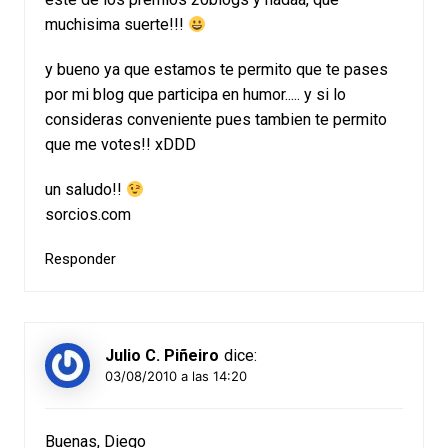
muchisima suerte!!!
y bueno ya que estamos te permito que te pases
por mi blog que participa en humor..... y si lo
consideras conveniente pues tambien te permito
que me votes!! xDDD
un saludo!!
sorcios.com
Responder
Julio C. Piñeiro
dice:
03/08/2010 a las 14:20
Buenas, Diego