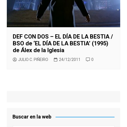
DEF CON DOS – EL DÍA DE LA BESTIA /
BSO de ‘EL DÍA DE LA BESTIA’ (1995)
de Álex de la Iglesia
JULIO C. PIÑEIRO
24/12/2011
0
Buscar en la web