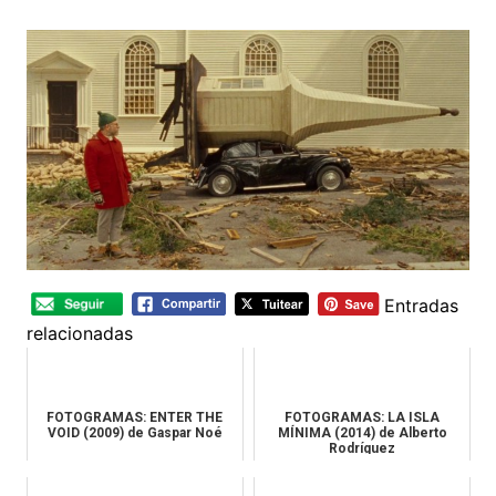
Entradas
relacionadas
FOTOGRAMAS: ENTER THE
FOTOGRAMAS: LA ISLA
VOID (2009) de Gaspar Noé
MÍNIMA (2014) de Alberto
Rodríguez