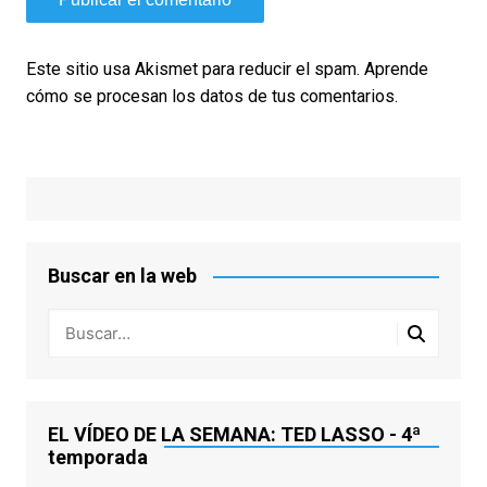
Este sitio usa Akismet para reducir el spam.
Aprende
cómo se procesan los datos de tus comentarios.
Buscar en la web
EL VÍDEO DE LA SEMANA: TED LASSO - 4ª
temporada