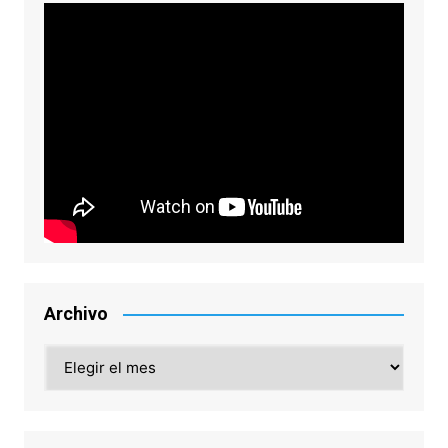
Archivo
Archivo