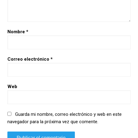
Nombre
*
Correo electrónico
*
Web
Guarda mi nombre, correo electrónico y web en este
navegador para la próxima vez que comente.