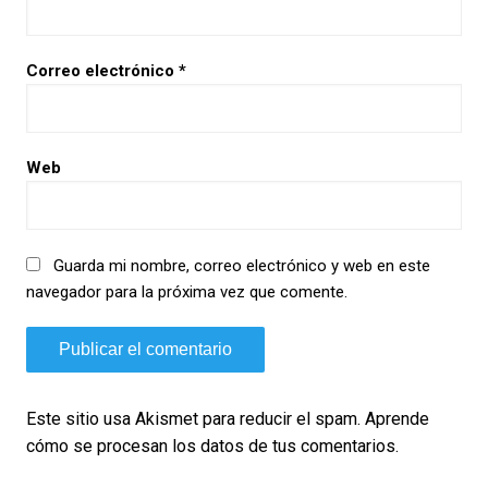
Correo electrónico
*
Web
Guarda mi nombre, correo electrónico y web en este
navegador para la próxima vez que comente.
Este sitio usa Akismet para reducir el spam.
Aprende
cómo se procesan los datos de tus comentarios.