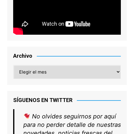
Archivo
Archivo
SÍGUENOS EN TWITTER
No olvides seguirnos por aquí
para no perder detalle de nuestras
novedades, noticias frescas del