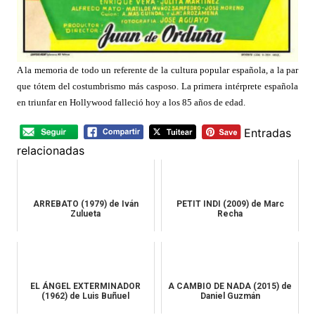
A la memoria de todo un referente de la cultura popular española, a la par
que tótem del costumbrismo más casposo. La primera intérprete española
en triunfar en Hollywood falleció hoy a los 85 años de edad.
Entradas
relacionadas
ARREBATO (1979) de Iván
PETIT INDI (2009) de Marc
Zulueta
Recha
EL ÁNGEL EXTERMINADOR
A CAMBIO DE NADA (2015) de
(1962) de Luis Buñuel
Daniel Guzmán