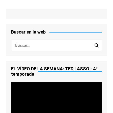
Buscar en la web
EL VÍDEO DE LA SEMANA: TED LASSO - 4ª
temporada