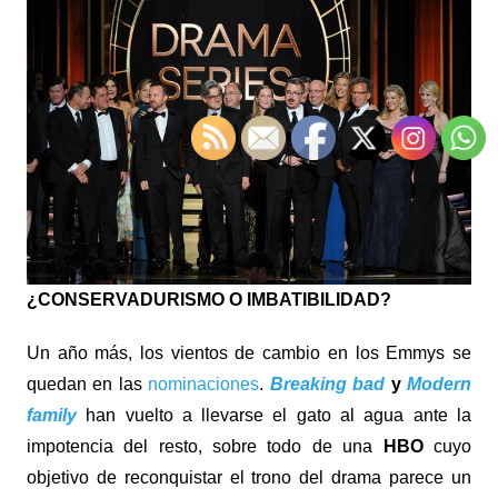
¿CONSERVADURISMO O IMBATIBILIDAD?
Un año más, los vientos de cambio en los Emmys se
quedan en las
nominaciones
.
Breaking bad
y
Modern
family
han vuelto a llevarse el gato al agua ante la
impotencia del resto, sobre todo de una
HBO
cuyo
objetivo de reconquistar el trono del drama parece un