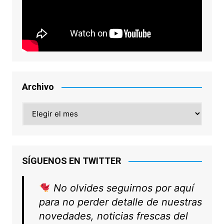
Archivo
Archivo
SÍGUENOS EN TWITTER
No olvides seguirnos por aquí
para no perder detalle de nuestras
novedades, noticias frescas del