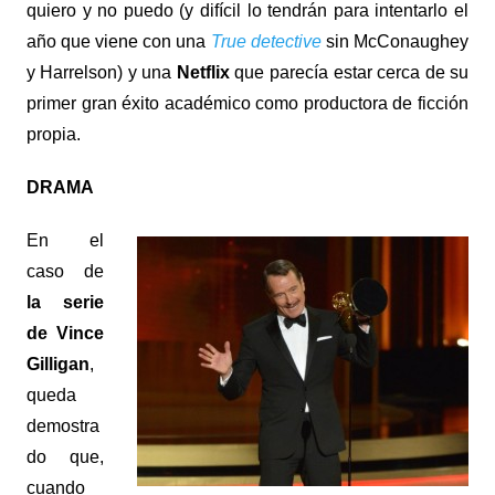
quiero y no puedo (y difícil lo tendrán para intentarlo el
año que viene con una
True detective
sin McConaughey
y Harrelson) y una
Netflix
que parecía estar cerca de su
primer gran éxito académico como productora de ficción
propia.
DRAMA
En el
caso de
la serie
de Vince
Gilligan
,
queda
demostra
do que,
cuando