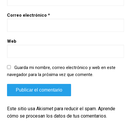
Correo electrónico
*
Web
Guarda mi nombre, correo electrónico y web en este
navegador para la próxima vez que comente.
Este sitio usa Akismet para reducir el spam.
Aprende
cómo se procesan los datos de tus comentarios.