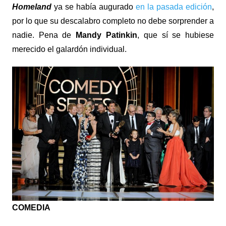
Homeland
ya se había augurado
en la pasada edición
,
por lo que su descalabro completo no debe sorprender a
nadie. Pena de
Mandy Patinkin
, que sí se hubiese
merecido el galardón individual.
COMEDIA