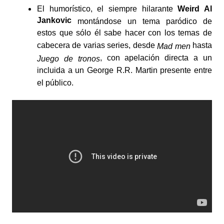
El humorístico, el siempre hilarante
Weird Al
Jankovic
montándose un tema paródico de
estos que sólo él sabe hacer con los temas de
cabecera de varias series, desde
hasta
Mad men
, con apelación directa a un
Juego de tronos
incluida a un George R.R. Martin presente entre
el público.