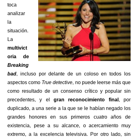
toca
analizar
la
situación.
La
multivict
oria de
Breaking
bad
, incluso por delante de un coloso en todos los
aspectos como
True detective
, no puede leerse más que
como resultado de un consenso crítico y popular sin
precedentes, y el
gran reconocimiento final
, por
duplicado, a una serie a la que se le habían negado los
grandes honores en sus primeros cuatro años de
existencia, pese a su alcance, o acercamiento muy
extremo, a la excelencia televisiva. Por otro lado, sin