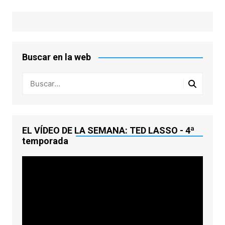
Buscar en la web
EL VÍDEO DE LA SEMANA: TED LASSO - 4ª
temporada