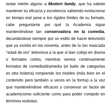
restar mérito alguno a
Modern family
, que ha sabido
mantener su eficacia y excelencia sabiendo evolucionar
en tiempo real pese a los rígidos límites de su formato,
cabe preguntarse por qué la Academia sigue
manteniéndose tan
conservadora en la comedia
,
decantándose siempre por un estilo de hacer televisión
que ya existía en los noventa, antes de la tan mascada
"edad de oro" televisiva a la que sí dan cobijo en drama
o formatos cortos, mientras vemos continuamente
formatos de comedia/dramedia (el baile de categorías
es otra historia) rompiendo los moldes (más bien en el
contenido pero también a veces en la forma) a la vez
que manteniéndose eficaces y conservar un factor de
academicismo suficiente como para poder competir en
términos realistas.