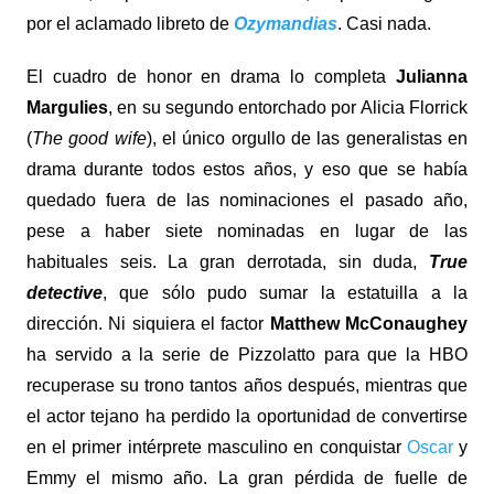
por el aclamado libreto de
Ozymandias
. Casi nada.
El cuadro de honor en drama lo completa
Julianna
Margulies
, en su segundo entorchado por Alicia Florrick
(
The good wife
), el único orgullo de las generalistas en
drama durante todos estos años, y eso que se había
quedado fuera de las nominaciones el pasado año,
pese a haber siete nominadas en lugar de las
habituales seis. La gran derrotada, sin duda,
True
detective
, que sólo pudo sumar la estatuilla a la
dirección. Ni siquiera el factor
Matthew McConaughey
ha servido a la serie de Pizzolatto para que la HBO
recuperase su trono tantos años después, mientras que
el actor tejano ha perdido la oportunidad de convertirse
en el primer intérprete masculino en conquistar
Oscar
y
Emmy el mismo año. La gran pérdida de fuelle de