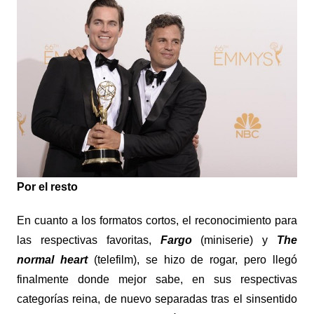
Por el resto
En cuanto a los formatos cortos, el reconocimiento para
las respectivas favoritas,
Fargo
(miniserie) y
The
normal heart
(telefilm), se hizo de rogar, pero llegó
finalmente donde mejor sabe, en sus respectivas
categorías reina, de nuevo separadas tras el sinsentido