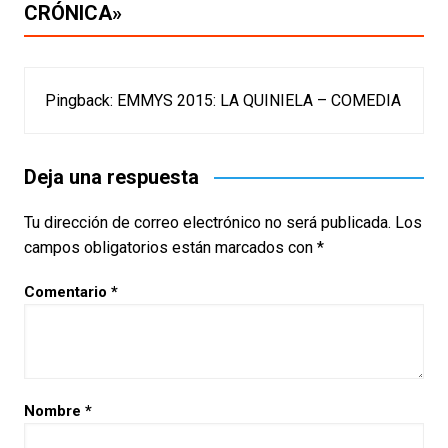
CRÓNICA
»
Pingback:
EMMYS 2015: LA QUINIELA – COMEDIA
Deja una respuesta
Tu dirección de correo electrónico no será publicada.
Los
campos obligatorios están marcados con
*
Comentario
*
Nombre
*