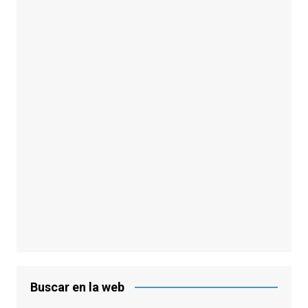
Buscar en la web