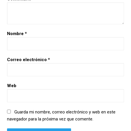
Nombre
*
Correo electrónico
*
Web
Guarda mi nombre, correo electrónico y web en este
navegador para la próxima vez que comente.