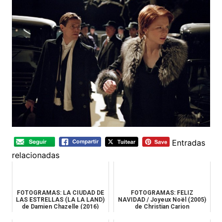
Entradas
relacionadas
FOTOGRAMAS: LA CIUDAD DE
FOTOGRAMAS: FELIZ
LAS ESTRELLAS (LA LA LAND)
NAVIDAD / Joyeux Noël (2005)
de Damien Chazelle (2016)
de Christian Carion