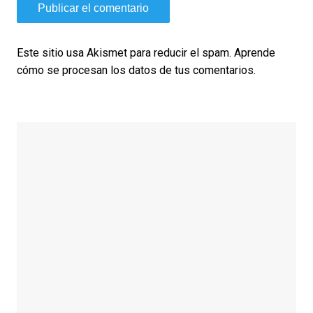
Este sitio usa Akismet para reducir el spam.
Aprende
cómo se procesan los datos de tus comentarios.