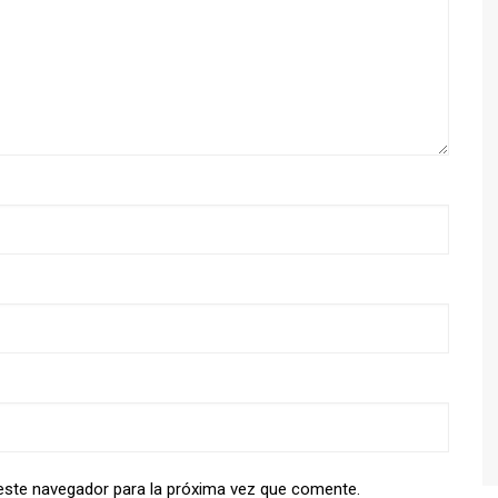
este navegador para la próxima vez que comente.