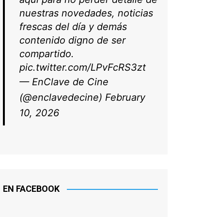
Archivo
Archivo