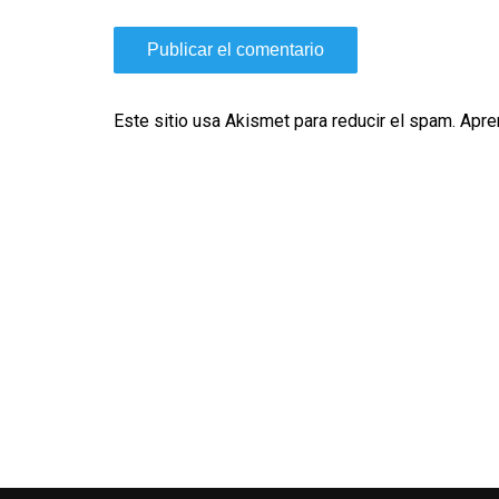
Este sitio usa Akismet para reducir el spam.
Apre