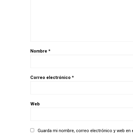
Nombre
*
Correo electrónico
*
Web
Guarda mi nombre, correo electrónico y web en 