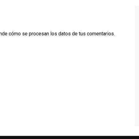
nde cómo se procesan los datos de tus comentarios.