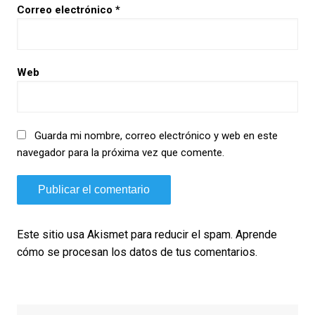
Correo electrónico
*
Web
Guarda mi nombre, correo electrónico y web en este
navegador para la próxima vez que comente.
Este sitio usa Akismet para reducir el spam.
Aprende
cómo se procesan los datos de tus comentarios.