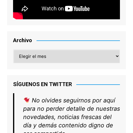
Archivo
Archivo
SÍGUENOS EN TWITTER
No olvides seguirnos por aquí
para no perder detalle de nuestras
novedades, noticias frescas del
día y demás contenido digno de