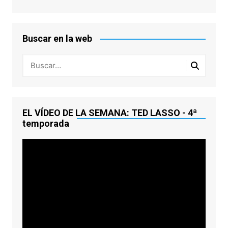
Buscar en la web
EL VÍDEO DE LA SEMANA: TED LASSO - 4ª
temporada