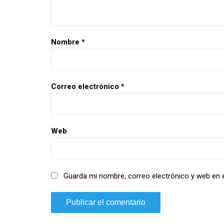
Nombre
*
Correo electrónico
*
Web
Guarda mi nombre, correo electrónico y web en 