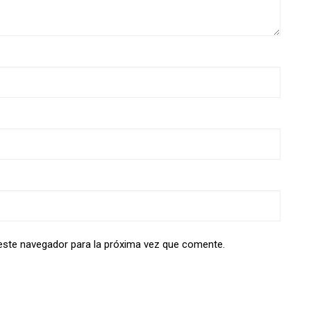
este navegador para la próxima vez que comente.