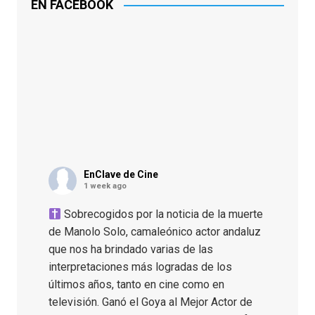
EN FACEBOOK
EnClave de Cine
1 week ago
Sobrecogidos por la noticia de la muerte
de Manolo Solo, camaleónico actor andaluz
que nos ha brindado varias de las
interpretaciones más logradas de los
últimos años, tanto en cine como en
televisión. Ganó el Goya al Mejor Actor de