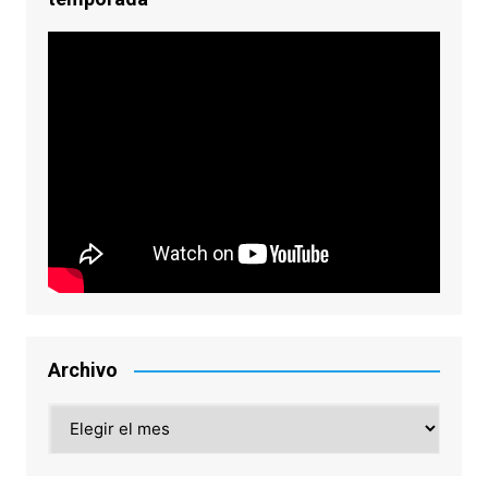
Archivo
Archivo