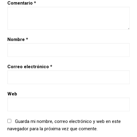
Comentario
*
Nombre
*
Correo electrónico
*
Web
Guarda mi nombre, correo electrónico y web en este
navegador para la próxima vez que comente.