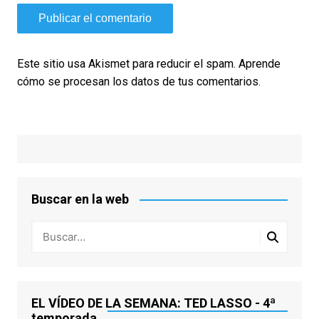
Este sitio usa Akismet para reducir el spam.
Aprende
cómo se procesan los datos de tus comentarios.
Buscar en la web
EL VÍDEO DE LA SEMANA: TED LASSO - 4ª
temporada