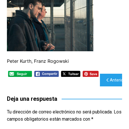
Peter Kurth, Franz Rogowski
Navegación
Anterior
de
entradas
Deja una respuesta
Tu dirección de correo electrónico no será publicada.
Los
campos obligatorios están marcados con
*