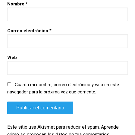
Nombre
*
Correo electrónico
*
Web
Guarda mi nombre, correo electrónico y web en este
navegador para la próxima vez que comente.
Este sitio usa Akismet para reducir el spam.
Aprende
cómo se procesan los datos de tus comentarios.