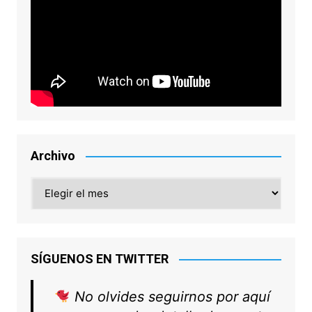
Archivo
Archivo
SÍGUENOS EN TWITTER
No olvides seguirnos por aquí