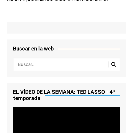
Buscar en la web
EL VÍDEO DE LA SEMANA: TED LASSO - 4ª
temporada