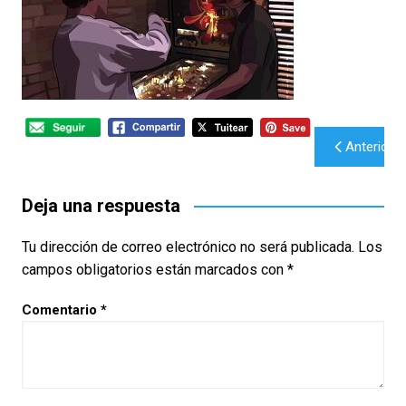
Navegación
Anterior
de
entradas
Deja una respuesta
Tu dirección de correo electrónico no será publicada.
Los
campos obligatorios están marcados con
*
Comentario
*