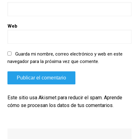
Web
Guarda mi nombre, correo electrónico y web en este
navegador para la próxima vez que comente.
Este sitio usa Akismet para reducir el spam.
Aprende
cómo se procesan los datos de tus comentarios.