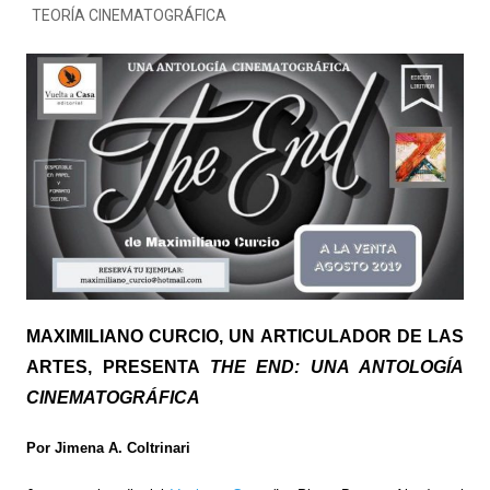
TEORÍA CINEMATOGRÁFICA
MAXIMILIANO CURCIO, UN ARTICULADOR DE LAS
ARTES, PRESENTA
THE END: UNA ANTOLOGÍA
CINEMATOGRÁFICA
Por Jimena A. Coltrinari