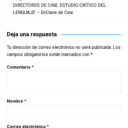
DIRECTORES DE CINE: ESTUDIO CRÍTICO DEL
LENGUAJE’ – EnClave de Cine
Deja una respuesta
Tu dirección de correo electrónico no será publicada.
Los
campos obligatorios están marcados con
*
Comentario
*
Nombre
*
Correo electrónico
*