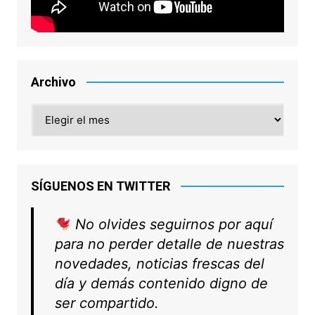
Archivo
Archivo
SÍGUENOS EN TWITTER
No olvides seguirnos por aquí
para no perder detalle de nuestras
novedades, noticias frescas del
día y demás contenido digno de
ser compartido.