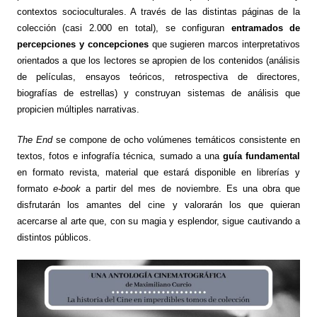
contextos socioculturales. A través de las distintas páginas de la
colección (casi 2.000 en total), se configuran
entramados de
percepciones y concepciones
que sugieren marcos interpretativos
orientados a que los lectores se apropien de los contenidos (análisis
de películas, ensayos teóricos, retrospectiva de directores,
biografías de estrellas) y construyan sistemas de análisis que
propicien múltiples narrativas.
The End
se compone de ocho volúmenes temáticos consistente en
textos, fotos e infografía técnica, sumado a una
guía fundamental
en formato revista, material que estará disponible en librerías y
formato
e-book
a partir del mes de noviembre. Es una obra que
disfrutarán los amantes del cine y valorarán los que quieran
acercarse al arte que, con su magia y esplendor, sigue cautivando a
distintos públicos.