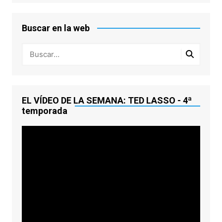
Buscar en la web
EL VÍDEO DE LA SEMANA: TED LASSO - 4ª
temporada