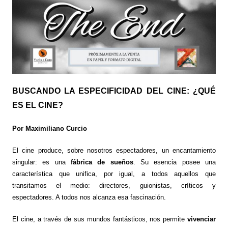
BUSCANDO LA ESPECIFICIDAD DEL CINE: ¿QUÉ
ES EL CINE?
Por Maximiliano Curcio
El cine produce, sobre nosotros espectadores, un encantamiento
singular: es una
fábrica de sueños
. Su esencia posee una
característica que unifica, por igual, a todos aquellos que
transitamos el medio: directores, guionistas, críticos y
espectadores. A todos nos alcanza esa fascinación.
El cine, a través de sus mundos fantásticos, nos permite
vivenciar