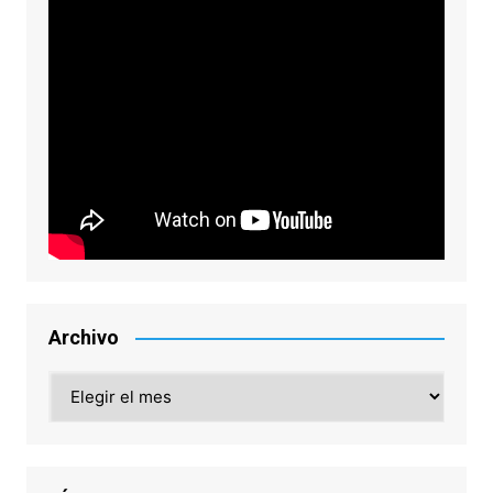
Archivo
Archivo