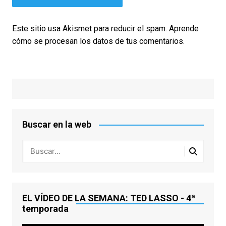
Este sitio usa Akismet para reducir el spam.
Aprende
cómo se procesan los datos de tus comentarios.
Buscar en la web
EL VÍDEO DE LA SEMANA: TED LASSO - 4ª
temporada