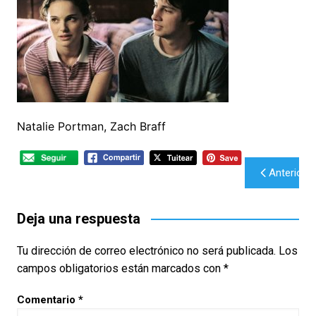
Natalie Portman, Zach Braff
Navegación
Anterior
de
entradas
Deja una respuesta
Tu dirección de correo electrónico no será publicada.
Los
campos obligatorios están marcados con
*
Comentario
*