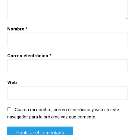
Nombre
*
Correo electrónico
*
Web
Guarda mi nombre, correo electrónico y web en este
navegador para la próxima vez que comente.