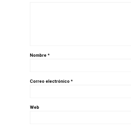
Nombre
*
Correo electrónico
*
Web