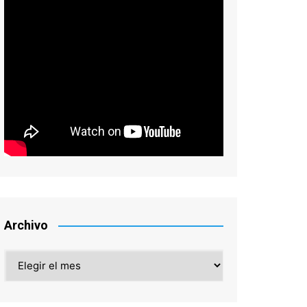
Archivo
Archivo