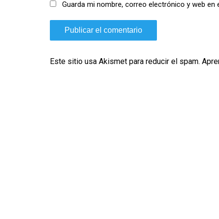
Guarda mi nombre, correo electrónico y web en 
Este sitio usa Akismet para reducir el spam.
Apre