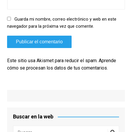
Guarda mi nombre, correo electrónico y web en este
navegador para la próxima vez que comente.
Este sitio usa Akismet para reducir el spam.
Aprende
cómo se procesan los datos de tus comentarios.
Buscar en la web