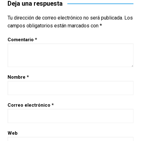
entradas
Deja una respuesta
Tu dirección de correo electrónico no será publicada.
Los
campos obligatorios están marcados con
*
Comentario
*
Nombre
*
Correo electrónico
*
Web