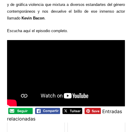
y de gráfica violencia que mixtura a diversos estandartes del género
contemporáneos y nos devuelve el brillo de ese inmenso actor
llamado
Kevin Bacon
.
Escucha aquí el episodio completo.
Entradas
relacionadas