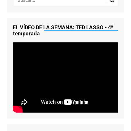
EL VÍDEO DE LA SEMANA: TED LASSO - 4ª
temporada