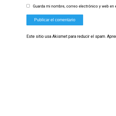
Guarda mi nombre, correo electrónico y web en 
Este sitio usa Akismet para reducir el spam.
Apre