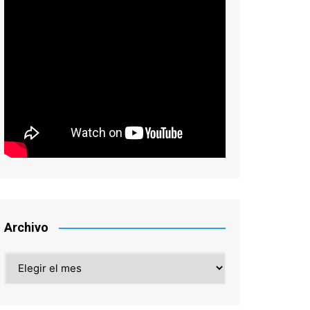
Archivo
Archivo