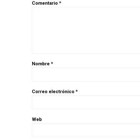
Comentario
*
Nombre
*
Correo electrónico
*
Web