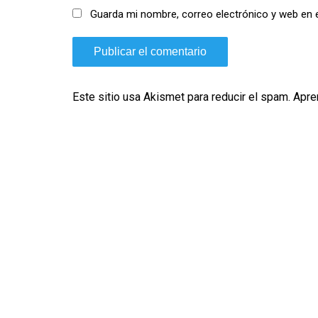
Guarda mi nombre, correo electrónico y web en 
Este sitio usa Akismet para reducir el spam.
Apre