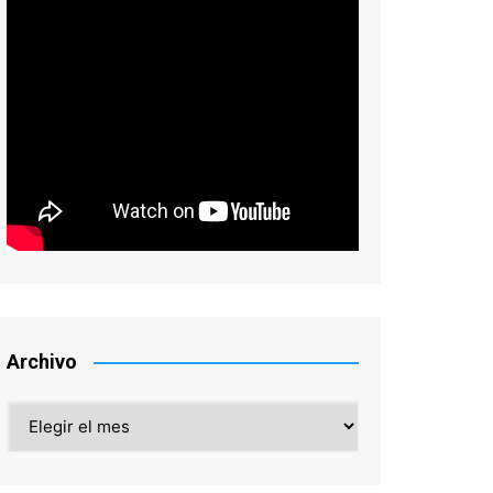
Archivo
Archivo