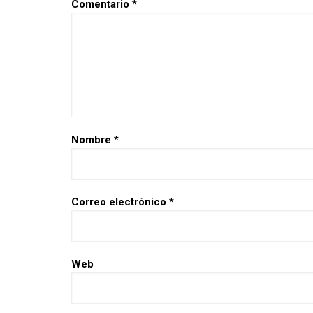
Comentario
*
Nombre
*
Correo electrónico
*
Web