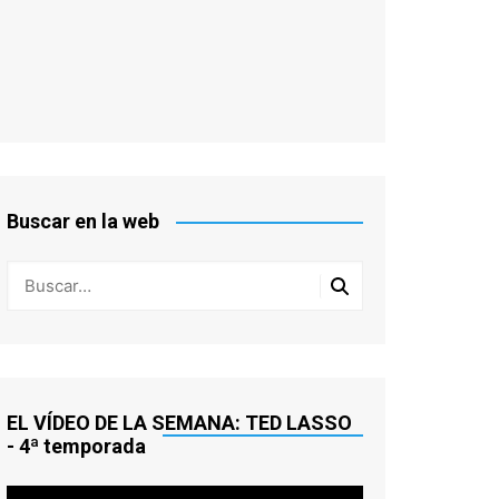
Buscar en la web
EL VÍDEO DE LA SEMANA: TED LASSO
- 4ª temporada