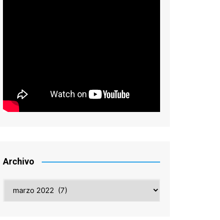
Archivo
Archivo