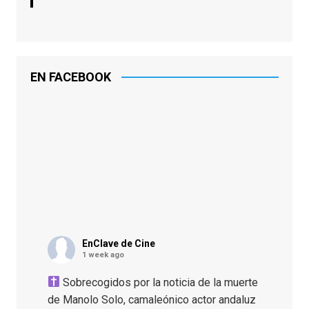
EN FACEBOOK
EnClave de Cine
1 week ago
Sobrecogidos por la noticia de la muerte
de Manolo Solo, camaleónico actor andaluz