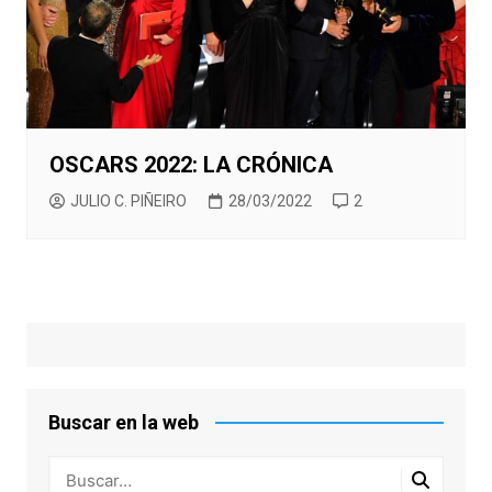
OSCARS 2022: LA CRÓNICA
JULIO C. PIÑEIRO
28/03/2022
2
Buscar en la web