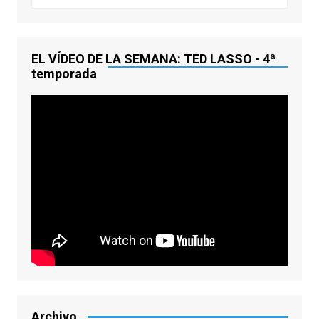
EL VÍDEO DE LA SEMANA: TED LASSO - 4ª
temporada
Archivo