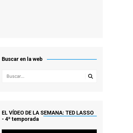
Buscar en la web
EL VÍDEO DE LA SEMANA: TED LASSO
- 4ª temporada