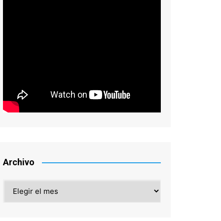
Archivo
Archivo