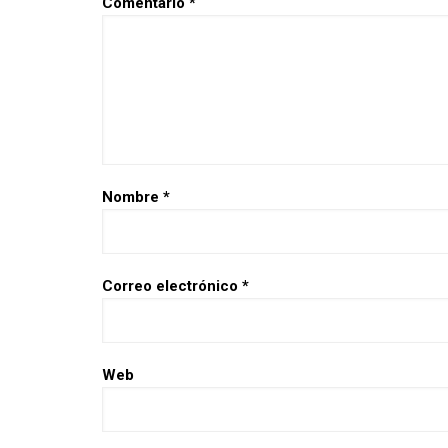
Comentario
*
Nombre
*
Correo electrónico
*
Web