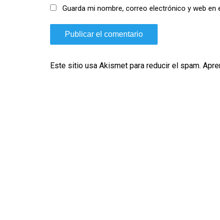
Guarda mi nombre, correo electrónico y web en 
Este sitio usa Akismet para reducir el spam.
Apre