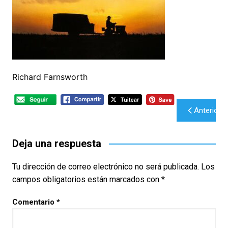
Richard Farnsworth
Navegación
Anterior
de
entradas
Deja una respuesta
Tu dirección de correo electrónico no será publicada.
Los
campos obligatorios están marcados con
*
Comentario
*