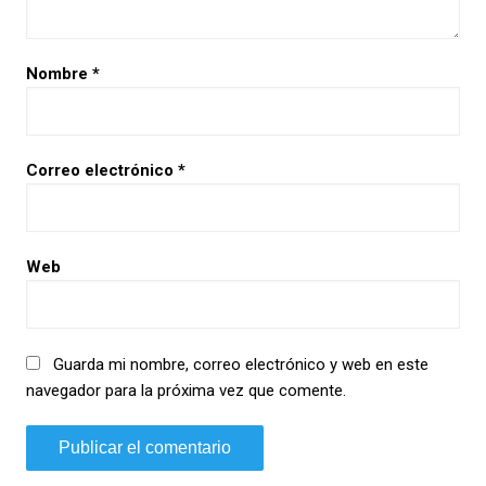
Nombre
*
Correo electrónico
*
Web
Guarda mi nombre, correo electrónico y web en este
navegador para la próxima vez que comente.