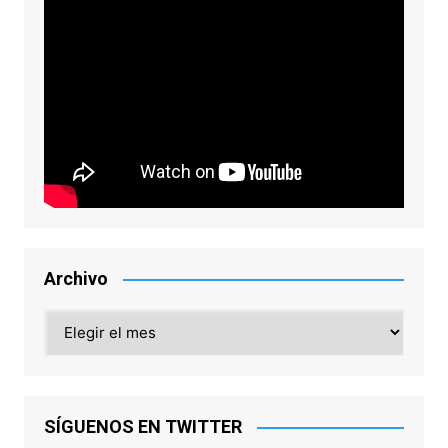
Archivo
Archivo
SÍGUENOS EN TWITTER