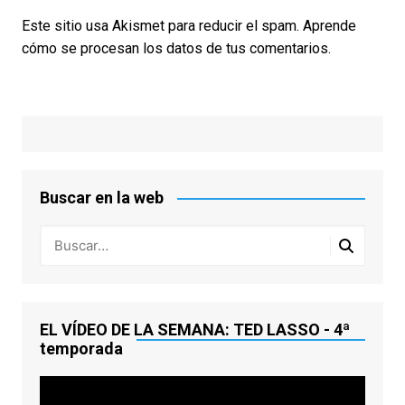
Este sitio usa Akismet para reducir el spam.
Aprende
cómo se procesan los datos de tus comentarios.
Buscar en la web
EL VÍDEO DE LA SEMANA: TED LASSO - 4ª
temporada