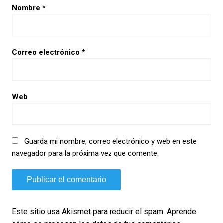
Nombre
*
Correo electrónico
*
Web
Guarda mi nombre, correo electrónico y web en este
navegador para la próxima vez que comente.
Este sitio usa Akismet para reducir el spam.
Aprende