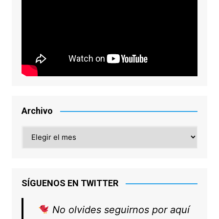
Archivo
Archivo
SÍGUENOS EN TWITTER
No olvides seguirnos por aquí