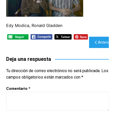
Edy Modica, Ronald Gladden
Navegación
Anterior
de
entradas
Deja una respuesta
Tu dirección de correo electrónico no será publicada.
Los
campos obligatorios están marcados con
*
Comentario
*