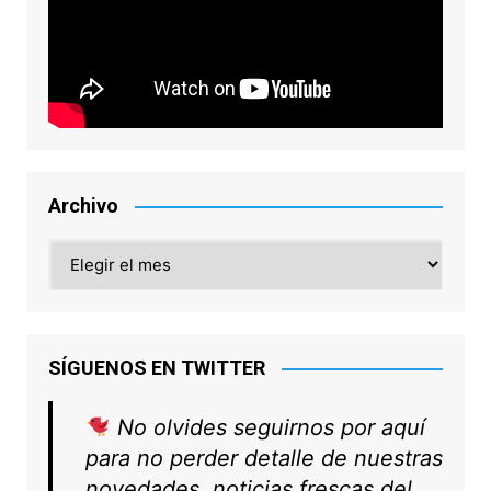
Archivo
Archivo
SÍGUENOS EN TWITTER
No olvides seguirnos por aquí
para no perder detalle de nuestras
novedades, noticias frescas del