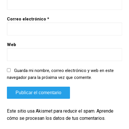
Correo electrónico
*
Web
Guarda mi nombre, correo electrónico y web en este
navegador para la próxima vez que comente.
Este sitio usa Akismet para reducir el spam.
Aprende
cómo se procesan los datos de tus comentarios.