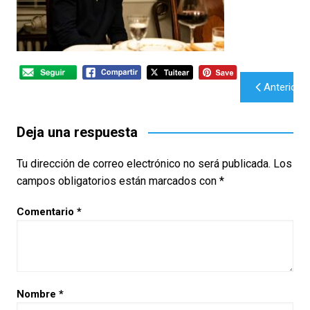
Navegación
Anterior
de
entradas
Deja una respuesta
Tu dirección de correo electrónico no será publicada.
Los
campos obligatorios están marcados con
*
Comentario
*
Nombre
*