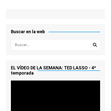
Buscar en la web
EL VÍDEO DE LA SEMANA: TED LASSO - 4ª
temporada