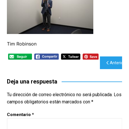
Tim Robinson
Navegación
Anterior
de
entradas
Deja una respuesta
Tu dirección de correo electrónico no será publicada.
Los
campos obligatorios están marcados con
*
Comentario
*