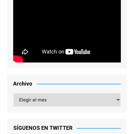
Archivo
Archivo
SÍGUENOS EN TWITTER