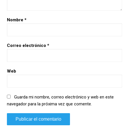
Nombre
*
Correo electrónico
*
Web
Guarda mi nombre, correo electrónico y web en este
navegador para la próxima vez que comente.