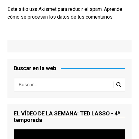
Este sitio usa Akismet para reducir el spam.
Aprende
cómo se procesan los datos de tus comentarios.
Buscar en la web
EL VÍDEO DE LA SEMANA: TED LASSO - 4ª
temporada