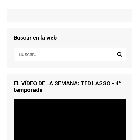
Buscar en la web
EL VÍDEO DE LA SEMANA: TED LASSO - 4ª
temporada