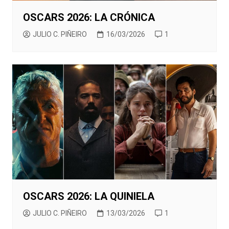
OSCARS 2026: LA CRÓNICA
JULIO C. PIÑEIRO
16/03/2026
1
OSCARS 2026: LA QUINIELA
JULIO C. PIÑEIRO
13/03/2026
1