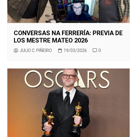
CONVERSAS NA FERRERÍA: PREVIA DE
LOS MESTRE MATEO 2026
JULIO C. PIÑEIRO
19/03/2026
0