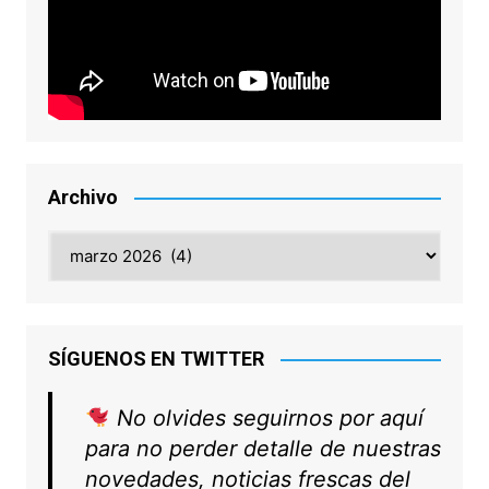
Archivo
Archivo
SÍGUENOS EN TWITTER
No olvides seguirnos por aquí
para no perder detalle de nuestras
novedades, noticias frescas del