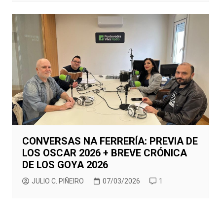
CONVERSAS NA FERRERÍA: PREVIA DE
LOS OSCAR 2026 + BREVE CRÓNICA
DE LOS GOYA 2026
JULIO C. PIÑEIRO
07/03/2026
1