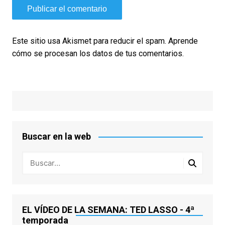
Este sitio usa Akismet para reducir el spam.
Aprende
cómo se procesan los datos de tus comentarios.
Buscar en la web
EL VÍDEO DE LA SEMANA: TED LASSO - 4ª
temporada