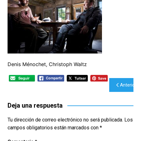
Denis Ménochet, Christoph Waltz
Navegación
Anterior
de
entradas
Deja una respuesta
Tu dirección de correo electrónico no será publicada.
Los
campos obligatorios están marcados con
*