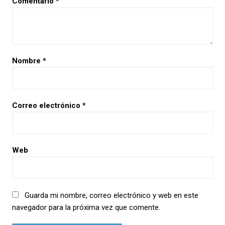
Comentario
*
Nombre
*
Correo electrónico
*
Web
Guarda mi nombre, correo electrónico y web en este
navegador para la próxima vez que comente.