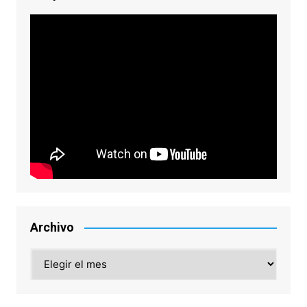
Archivo
Archivo