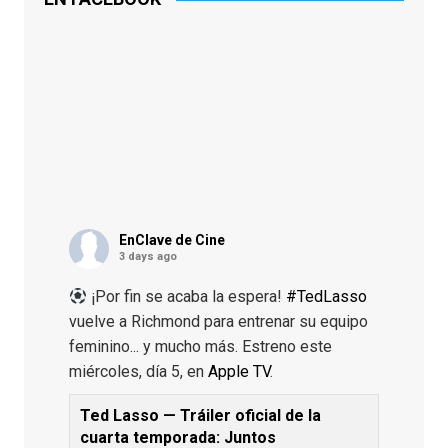
EnClave de Cine
3 days ago
¡Por fin se acaba la espera!
#TedLasso
vuelve a Richmond para entrenar su equipo
feminino... y mucho más. Estreno este
miércoles, día 5, en
Apple TV
.
Ted Lasso — Tráiler oficial de la
cuarta temporada: Juntos