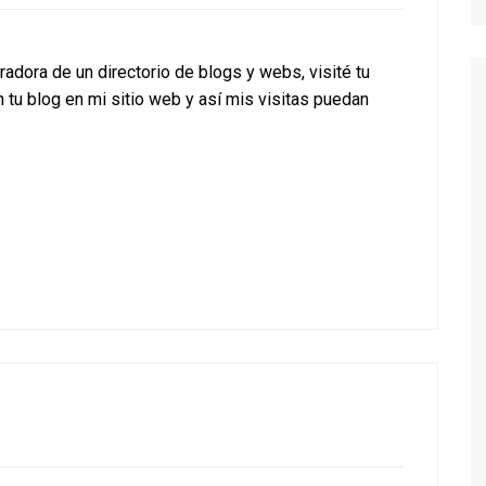
dora de un directorio de blogs y webs, visité tu
n tu blog en mi sitio web y así mis visitas puedan