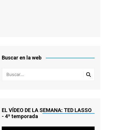
Buscar en la web
EL VÍDEO DE LA SEMANA: TED LASSO
- 4ª temporada