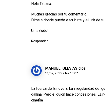
Hola Tatiana.
Muchas gracias por tu comentario.
Dime a donde puedo escribirte y el link de tu
Un saludo!
Responder
MANUEL IGLESIAS
dice:
14/02/2010 a las 15:07
La fuerza de la novela. La irregularidad del g
gallina. Pero el guión hace concesiones. La n
cinéfila