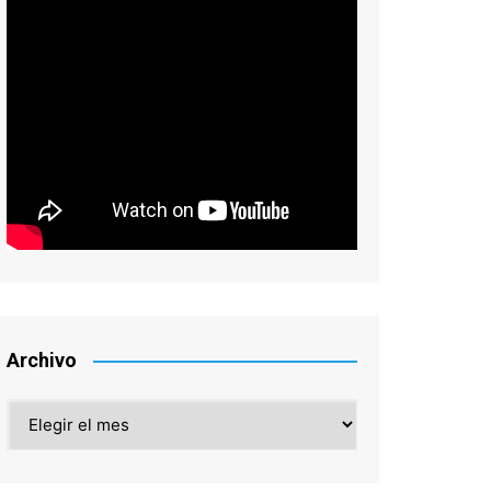
Archivo
Archivo