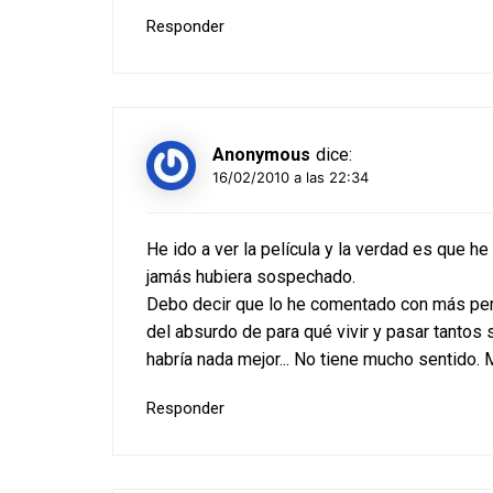
Responder
Anonymous
dice:
16/02/2010 a las 22:34
He ido a ver la película y la verdad es que h
jamás hubiera sospechado.
Debo decir que lo he comentado con más pers
del absurdo de para qué vivir y pasar tantos 
habría nada mejor... No tiene mucho sentido.
Responder