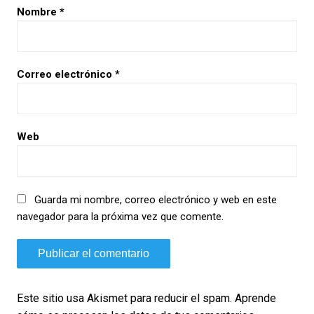
Nombre
*
Correo electrónico
*
Web
Guarda mi nombre, correo electrónico y web en este
navegador para la próxima vez que comente.
Este sitio usa Akismet para reducir el spam.
Aprende