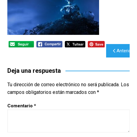
Navegación
Anterior
de
entradas
Deja una respuesta
Tu dirección de correo electrónico no será publicada.
Los
campos obligatorios están marcados con
*
Comentario
*