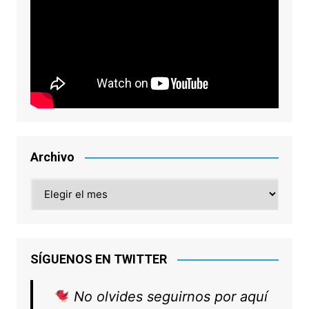
Archivo
Archivo
SÍGUENOS EN TWITTER
No olvides seguirnos por aquí