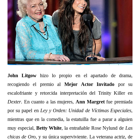
John Litgow
hizo lo propio en el apartado de drama,
recogiendo el premio al
Mejor Actor Invitado
por su
escalofriante y retorcida interpretación del Trinity Killer en
Dexter
. En cuanto a las mujeres,
Ann Margret
fue premiada
por su papel en
Ley y Orden: Unidad de Víctimas Especiales
,
mientras que en la comedia, la estatuilla fue a parar a alguien
muy especial,
Betty White
, la entrañable Rose Nylund de
Las
chicas de Oro
, y su única superviviente. La veterana actriz, de