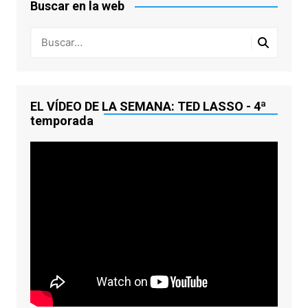
Buscar en la web
EL VÍDEO DE LA SEMANA: TED LASSO - 4ª
temporada