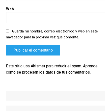
Web
Guarda mi nombre, correo electrónico y web en este
navegador para la próxima vez que comente.
Este sitio usa Akismet para reducir el spam.
Aprende
cómo se procesan los datos de tus comentarios.