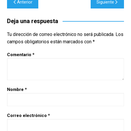
Anterior
Siguiente
de
entradas
Deja una respuesta
Tu dirección de correo electrónico no será publicada.
Los
campos obligatorios están marcados con
*
Comentario
*
Nombre
*
Correo electrónico
*