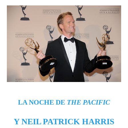
LA NOCHE DE
THE PACIFIC
Y NEIL PATRICK HARRIS