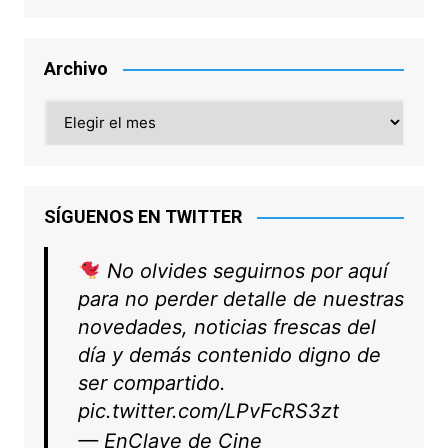
Archivo
Archivo
SÍGUENOS EN TWITTER
No olvides seguirnos por aquí
para no perder detalle de nuestras
novedades, noticias frescas del
día y demás contenido digno de
ser compartido.
pic.twitter.com/LPvFcRS3zt
— EnClave de Cine