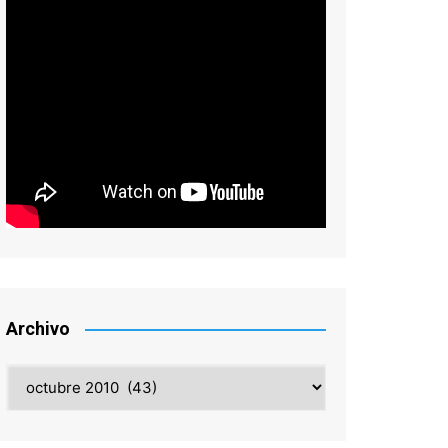
Archivo
Archivo