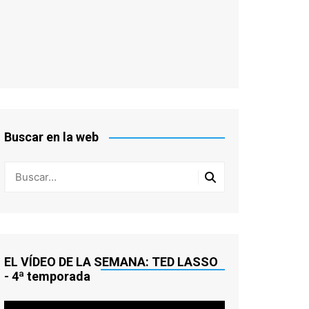
Buscar en la web
EL VÍDEO DE LA SEMANA: TED LASSO
- 4ª temporada