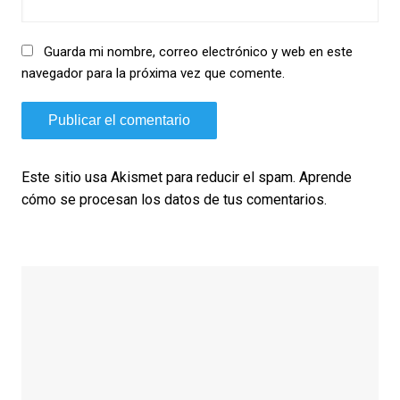
Guarda mi nombre, correo electrónico y web en este
navegador para la próxima vez que comente.
Este sitio usa Akismet para reducir el spam.
Aprende
cómo se procesan los datos de tus comentarios.