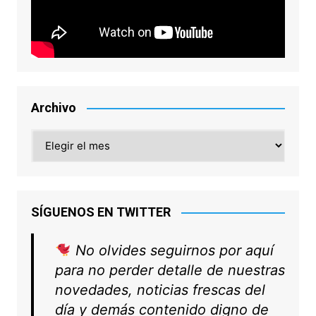
Archivo
Archivo
SÍGUENOS EN TWITTER
No olvides seguirnos por aquí
para no perder detalle de nuestras
novedades, noticias frescas del
día y demás contenido digno de