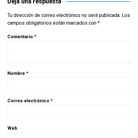
Deja una respuesta
Tu dirección de correo electrónico no será publicada.
Los
campos obligatorios están marcados con
*
Comentario
*
Nombre
*
Correo electrónico
*
Web