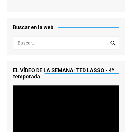
Buscar en la web
EL VÍDEO DE LA SEMANA: TED LASSO - 4ª
temporada