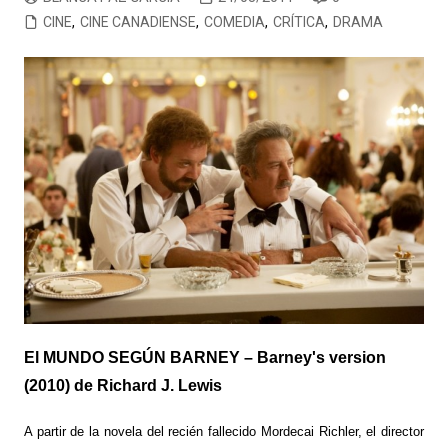
CINE
,
CINE CANADIENSE
,
COMEDIA
,
CRÍTICA
,
DRAMA
El MUNDO SEGÚN BARNEY – Barney's version
(2010) de Richard J. Lewis
A partir de la novela del recién fallecido Mordecai Richler, el director