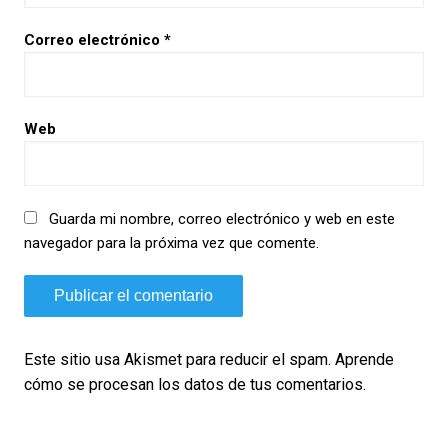
Correo electrónico
*
Web
Guarda mi nombre, correo electrónico y web en este
navegador para la próxima vez que comente.
Este sitio usa Akismet para reducir el spam.
Aprende
cómo se procesan los datos de tus comentarios.