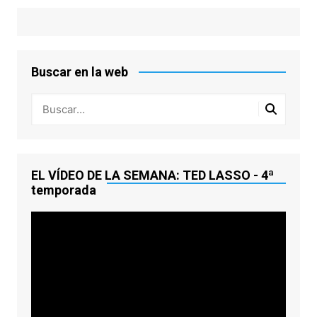
Buscar en la web
EL VÍDEO DE LA SEMANA: TED LASSO - 4ª
temporada