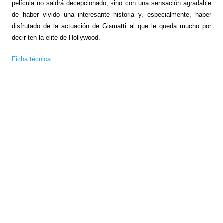
película no saldrá decepcionado, sino con una sensación agradable
de haber vivido una interesante historia y, especialmente, haber
disfrutado de la actuación de Giamatti al que le queda mucho por
decir ten la elite de Hollywood.
Ficha técnica