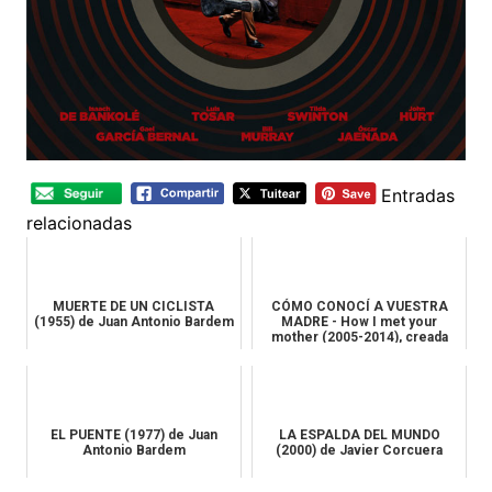
Entradas
relacionadas
MUERTE DE UN CICLISTA
CÓMO CONOCÍ A VUESTRA
(1955) de Juan Antonio Bardem
MADRE - How I met your
mother (2005-2014), creada
por Cart...
EL PUENTE (1977) de Juan
LA ESPALDA DEL MUNDO
Antonio Bardem
(2000) de Javier Corcuera