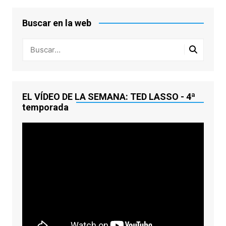
Buscar en la web
EL VÍDEO DE LA SEMANA: TED LASSO - 4ª
temporada