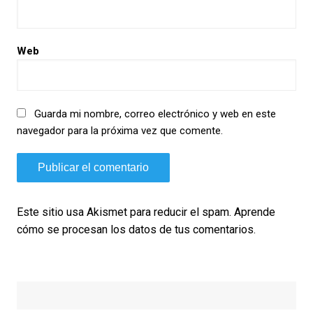
Web
Guarda mi nombre, correo electrónico y web en este
navegador para la próxima vez que comente.
Este sitio usa Akismet para reducir el spam.
Aprende
cómo se procesan los datos de tus comentarios.