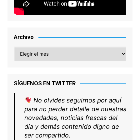
Archivo
Archivo
SÍGUENOS EN TWITTER
No olvides seguirnos por aquí
para no perder detalle de nuestras
novedades, noticias frescas del
día y demás contenido digno de
ser compartido.