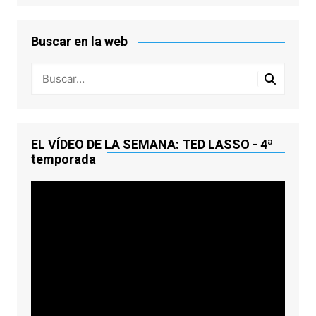
Buscar en la web
EL VÍDEO DE LA SEMANA: TED LASSO - 4ª
temporada