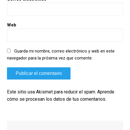
Web
Guarda mi nombre, correo electrónico y web en este
navegador para la próxima vez que comente.
Este sitio usa Akismet para reducir el spam.
Aprende
cómo se procesan los datos de tus comentarios.