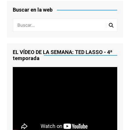
Buscar en la web
EL VÍDEO DE LA SEMANA: TED LASSO - 4ª
temporada