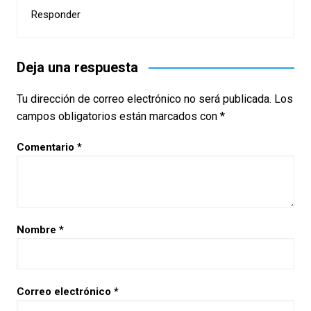
Responder
Deja una respuesta
Tu dirección de correo electrónico no será publicada.
Los
campos obligatorios están marcados con
*
Comentario
*
Nombre
*
Correo electrónico
*