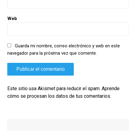
Web
Guarda mi nombre, correo electrónico y web en este
navegador para la próxima vez que comente.
Este sitio usa Akismet para reducir el spam.
Aprende
cómo se procesan los datos de tus comentarios.