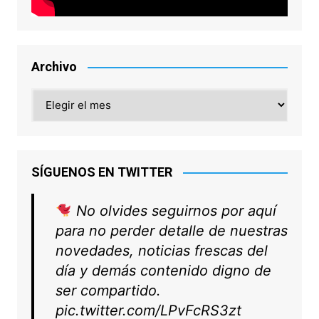
Archivo
Archivo
SÍGUENOS EN TWITTER
No olvides seguirnos por aquí
para no perder detalle de nuestras
novedades, noticias frescas del
día y demás contenido digno de
ser compartido.
pic.twitter.com/LPvFcRS3zt