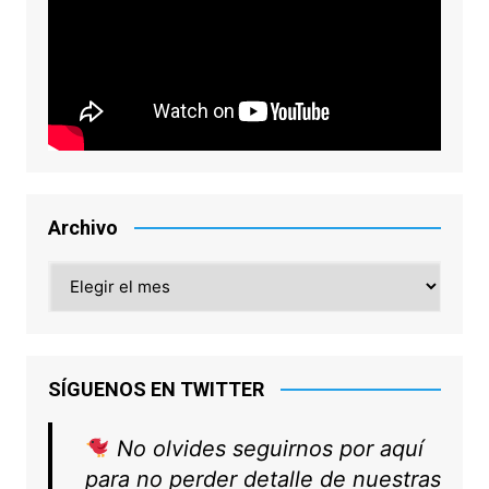
Archivo
Archivo
SÍGUENOS EN TWITTER
No olvides seguirnos por aquí
para no perder detalle de nuestras