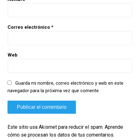
Correo electrónico
*
Web
Guarda mi nombre, correo electrónico y web en este
navegador para la próxima vez que comente.
Este sitio usa Akismet para reducir el spam.
Aprende
cómo se procesan los datos de tus comentarios.