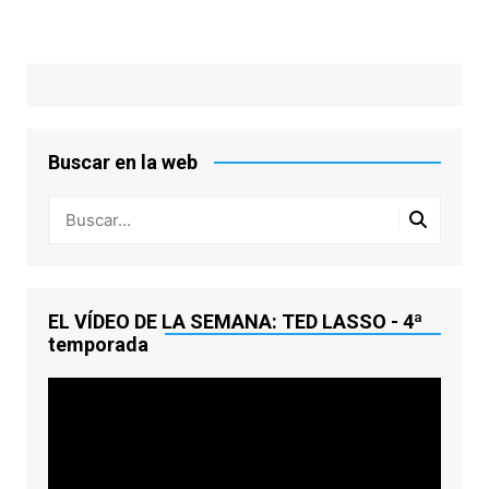
Buscar en la web
EL VÍDEO DE LA SEMANA: TED LASSO - 4ª
temporada