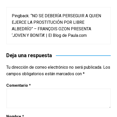
Pingback:
“NO SE DEBERÍA PERSEGUIR A QUIEN
EJERCE LA PROSTITUCIÓN POR LIBRE
ALBEDRÍO” – FRANÇOIS OZON PRESENTA
‘JOVEN Y BONITA’ | El Blog de Paula.com
Deja una respuesta
Tu dirección de correo electrónico no será publicada.
Los
campos obligatorios están marcados con
*
Comentario
*
Nombre
*