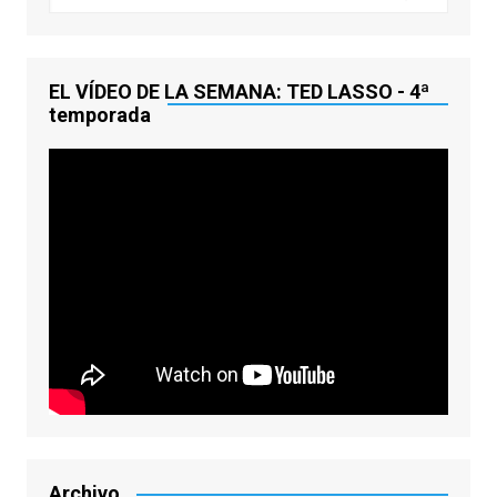
EL VÍDEO DE LA SEMANA: TED LASSO - 4ª
temporada
Archivo