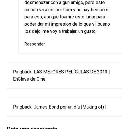
desmenuzar con algun amigo, pero este
mundo va a mil por hora y no hay tiempo ni
para eso, asi que toamre este lugar para
poder dar mi impresion de lo que vi. bueno
los dejo, me voy a trabajar. un gusto.
Responder
Pingback:
LAS MEJORES PELÍCULAS DE 2013 |
EnClave de Cine
Pingback:
James Bond por un día (Making of) |