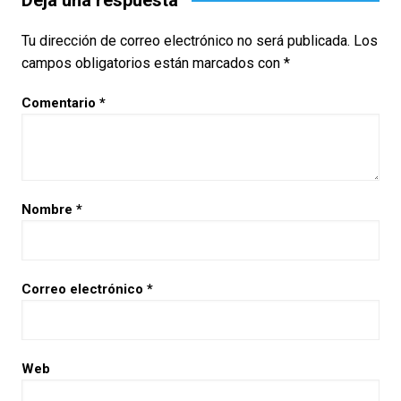
Deja una respuesta
Tu dirección de correo electrónico no será publicada.
Los
campos obligatorios están marcados con
*
Comentario
*
Nombre
*
Correo electrónico
*
Web