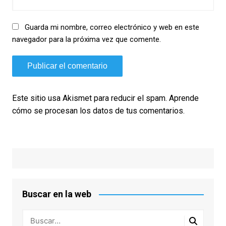
Guarda mi nombre, correo electrónico y web en este
navegador para la próxima vez que comente.
Este sitio usa Akismet para reducir el spam.
Aprende
cómo se procesan los datos de tus comentarios.
Buscar en la web