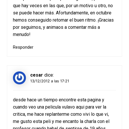
que hay veces en las que, por un motivo u otro, no
se puede hacer más. Afortundamente, en octubre
hemos conseguido retomar el buen ritmo. ¡Gracias
por seguirnos, y animaos a comentar más a
menudo!
Responder
cesar
dice:
13/12/2012 a las 17:21
desde hace un tiempo encontre esta pagina y
cuando veo una pelicula vulavo aqui para ver la
critica, me hace replanterme como vivi lo que vi,
me gusto esta peli y me encanto la charla con el
profesor cuando habal de sentirse de 19 años.