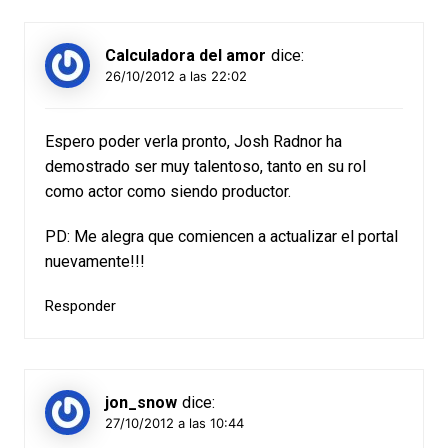
Calculadora del amor
dice:
26/10/2012 a las 22:02
Espero poder verla pronto, Josh Radnor ha
demostrado ser muy talentoso, tanto en su rol
como actor como siendo productor.
PD: Me alegra que comiencen a actualizar el portal
nuevamente!!!
Responder
jon_snow
dice:
27/10/2012 a las 10:44