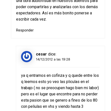
una obra audiovisual en nuestros adentros para
poder compartirlas y analizarlas con los demás
espectadores. Así es más bonito ponerse a
escribir cada vez.
Responder
cesar
dice:
14/12/2012 a las 19:28
ya q entramos en cofinza y q quede entre los
q leemos esto yo veo las pliculas en el
trabajo ( no se preocupen hago bien mi labor)
pero es el lugar que encontre para no perder
esta pasion que se genero a fines de los 80
con peliulas en vhs y viendo hasta 3