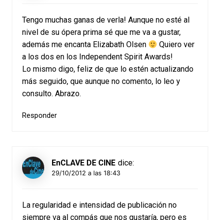
Tengo muchas ganas de verla! Aunque no esté al
nivel de su ópera prima sé que me va a gustar,
además me encanta Elizabath Olsen
Quiero ver
a los dos en los Independent Spirit Awards!
Lo mismo digo, feliz de que lo estén actualizando
más seguido, que aunque no comento, lo leo y
consulto. Abrazo.
Responder
EnCLAVE DE CINE
dice:
29/10/2012 a las 18:43
La regularidad e intensidad de publicación no
siempre va al compás que nos gustaría, pero es