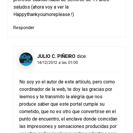
saludos (ahora voy a ver la
Happythankyoumoreplease.!)
Responder
JULIO C. PIÑEIRO
dice:
14/12/2012 a las 01:00
No soy yo el autor de este artículo, pero como
coordinador de la web, te doy las gracias por
leernos y te transmito la alegría que nos
produce saber que este portal cumple su
cometido, que no es otro que convertirse en el
punto de encuentro, el enclave donde coincidan
las impresiones y sensaciones producidas por