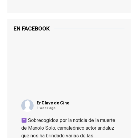
EN FACEBOOK
EnClave de Cine
1 week ago
Sobrecogidos por la noticia de la muerte
de Manolo Solo, camaleónico actor andaluz
que nos ha brindado varias de las