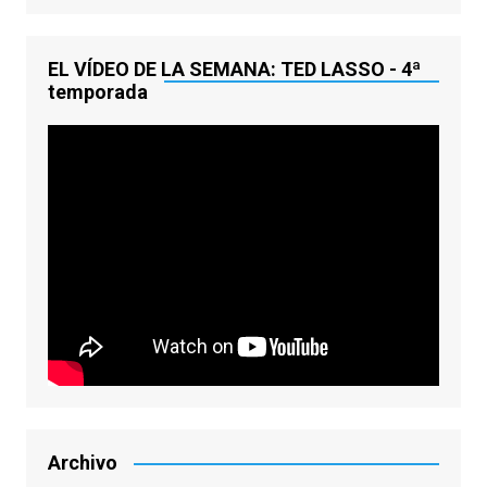
EL VÍDEO DE LA SEMANA: TED LASSO - 4ª
temporada
Archivo