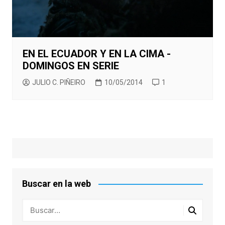
EN EL ECUADOR Y EN LA CIMA -
DOMINGOS EN SERIE
JULIO C. PIÑEIRO
10/05/2014
1
Buscar en la web