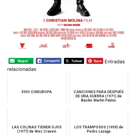
Entradas
relacionadas
XVIII CINEUROPA
CANCIONES PARA DESPUÉS
DE UNA GUERRA (1971) de
Basilio Martín Patino
LAS COLINAS TIENEN OJOS
LOS TRAMPOSOS (1959) de
(1977) de Wes Craven
Pedro Lazaga