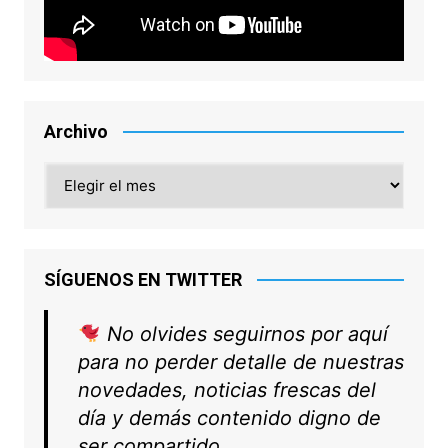
Archivo
Archivo
SÍGUENOS EN TWITTER
No olvides seguirnos por aquí
para no perder detalle de nuestras
novedades, noticias frescas del
día y demás contenido digno de
ser compartido.