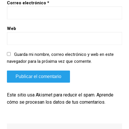
Correo electrónico
*
Web
Guarda mi nombre, correo electrónico y web en este
navegador para la próxima vez que comente.
Este sitio usa Akismet para reducir el spam.
Aprende
cómo se procesan los datos de tus comentarios.