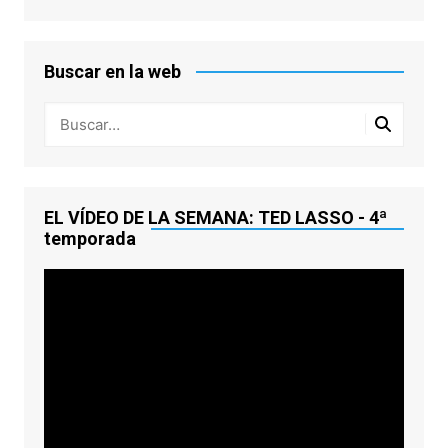
Buscar en la web
EL VÍDEO DE LA SEMANA: TED LASSO - 4ª
temporada