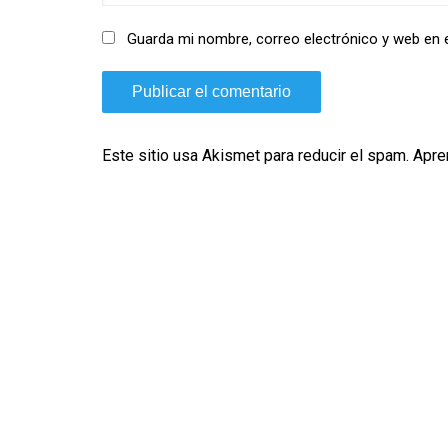
Guarda mi nombre, correo electrónico y web en 
Este sitio usa Akismet para reducir el spam.
Apre