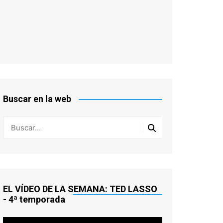
Buscar en la web
EL VÍDEO DE LA SEMANA: TED LASSO
- 4ª temporada