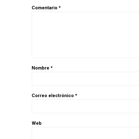
Comentario
*
Nombre
*
Correo electrónico
*
Web