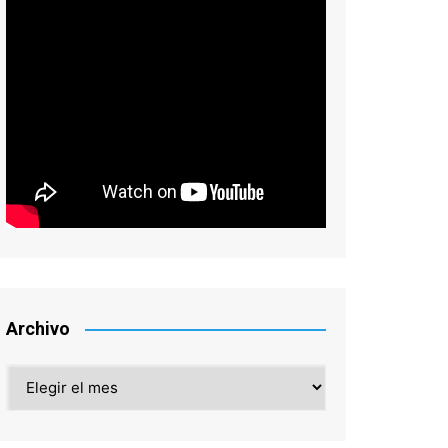
Archivo
Archivo