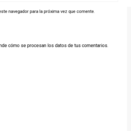
este navegador para la próxima vez que comente.
nde cómo se procesan los datos de tus comentarios.